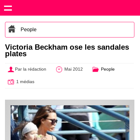
People
Victoria Beckham ose les sandales
plates
Par la rédaction
Mai 2012
People
1 médias