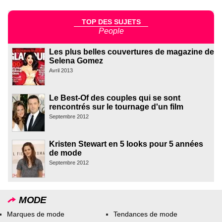
TOP DES SUJETS
People
Les plus belles couvertures de magazine de
Selena Gomez
Avril 2013
Le Best-Of des couples qui se sont
rencontrés sur le tournage d'un film
Septembre 2012
Kristen Stewart en 5 looks pour 5 années
de mode
Septembre 2012
MODE
Marques de mode
Tendances de mode