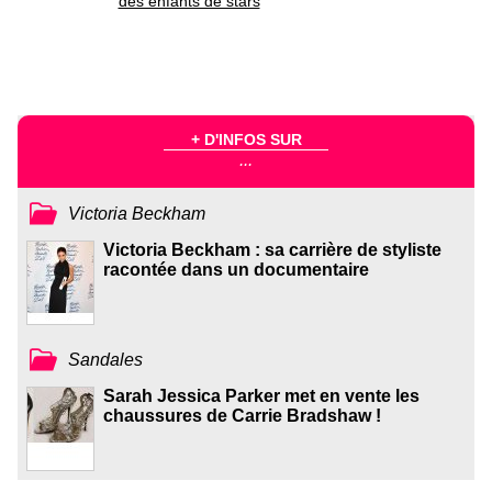
des enfants de stars
+ D'INFOS SUR
...
Victoria Beckham
Victoria Beckham : sa carrière de styliste
racontée dans un documentaire
Sandales
Sarah Jessica Parker met en vente les
chaussures de Carrie Bradshaw !