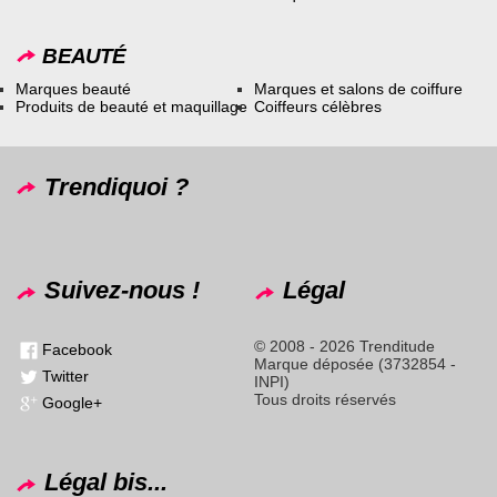
BEAUTÉ
Marques beauté
Marques et salons de coiffure
Produits de beauté et maquillage
Coiffeurs célèbres
Trendiquoi ?
Suivez-nous !
Légal
© 2008 - 2026 Trenditude
Facebook
Marque déposée (3732854 -
Twitter
INPI)
Tous droits réservés
Google+
Légal bis...