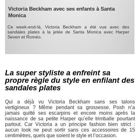
Victoria Beckham avec ses enfants à Santa
Monica
Ce week-end-là, Victoria Beckham a été vue avec des
sandales plates à la jetée de Santa Monica avec Harper
Seven et Roméo.
La super styliste a enfreint sa
propre règle du style en enfilant des
sandales plates
Qui a déjà vu Victoria Beckham sans ses talons
vertigineux ? Même pendant sa grossesse, Posh n’a
jamais quitté ses escarpins et encore moins après la
naissance de sa petite Harper qu’elle trimballe pourtant
partout. Car Victoria a un principe fashion bien strict :
aucun look ne peut sortir sans ces accessoires de 15
centimètres, quels que soient le style et l’occasion.