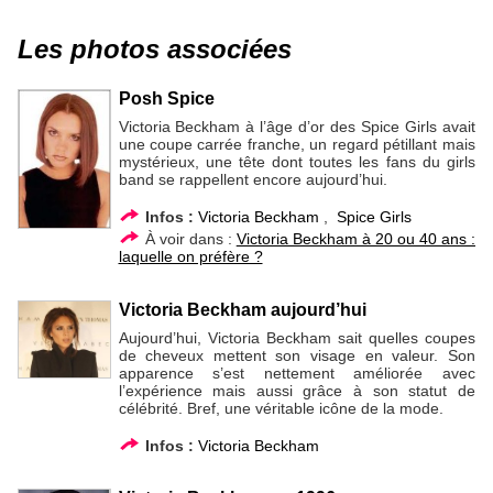
Les photos associées
Posh Spice
Victoria Beckham à l’âge d’or des Spice Girls avait
une coupe carrée franche, un regard pétillant mais
mystérieux, une tête dont toutes les fans du girls
band se rappellent encore aujourd’hui.
Infos :
Victoria Beckham
,
Spice Girls
À voir dans :
Victoria Beckham à 20 ou 40 ans :
laquelle on préfère ?
Victoria Beckham aujourd’hui
Aujourd’hui, Victoria Beckham sait quelles coupes
de cheveux mettent son visage en valeur. Son
apparence s’est nettement améliorée avec
l’expérience mais aussi grâce à son statut de
célébrité. Bref, une véritable icône de la mode.
Infos :
Victoria Beckham