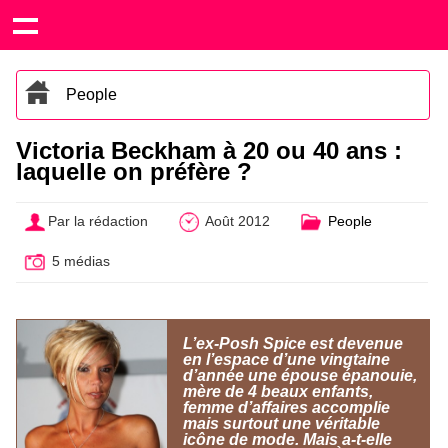
People
Victoria Beckham à 20 ou 40 ans :
laquelle on préfère ?
Par la rédaction
Août 2012
People
5 médias
L’ex-Posh Spice est devenue
en l’espace d’une vingtaine
d’année une épouse épanouie,
mère de 4 beaux enfants,
femme d’affaires accomplie
mais surtout une véritable
icône de mode. Mais a-t-elle