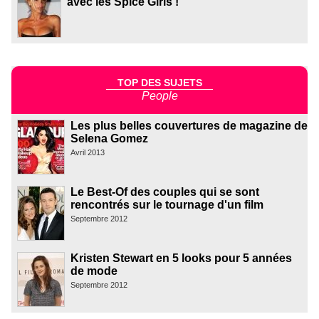
avec les Spice Girls !
TOP DES SUJETS
People
Les plus belles couvertures de magazine de
Selena Gomez
Avril 2013
Le Best-Of des couples qui se sont
rencontrés sur le tournage d'un film
Septembre 2012
Kristen Stewart en 5 looks pour 5 années
de mode
Septembre 2012