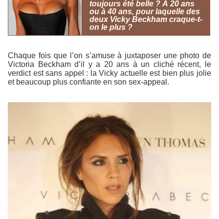
toujours été belle ? À 20 ans
ou à 40 ans, pour laquelle des
deux Vicky Beckham craque-t-
on le plus ?
Chaque fois que l’on s’amuse à juxtaposer une photo de
Victoria Beckham d’il y a 20 ans à un cliché récent, le
verdict est sans appel : la Vicky actuelle est bien plus jolie
et beaucoup plus confiante en son sex-appeal.