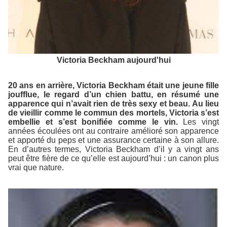
Victoria Beckham aujourd'hui
20 ans en arrière, Victoria Beckham était une jeune fille
joufflue, le regard d’un chien battu, en résumé une
apparence qui n’avait rien de très sexy et beau. Au lieu
de vieillir comme le commun des mortels, Victoria s’est
embellie et s’est bonifiée comme le vin.
Les vingt
années écoulées ont au contraire amélioré son apparence
et apporté du peps et une assurance certaine à son allure.
En d’autres termes, Victoria Beckham d’il y a vingt ans
peut être fière de ce qu’elle est aujourd’hui : un canon plus
vrai que nature.