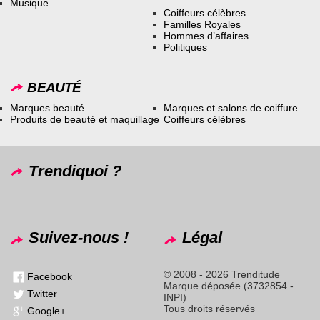
Musique
Coiffeurs célèbres
Familles Royales
Hommes d’affaires
Politiques
BEAUTÉ
Marques beauté
Marques et salons de coiffure
Produits de beauté et maquillage
Coiffeurs célèbres
Trendiquoi ?
Suivez-nous !
Légal
© 2008 - 2026 Trenditude
Facebook
Marque déposée (3732854 -
Twitter
INPI)
Tous droits réservés
Google+