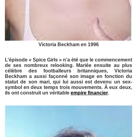
Victoria Beckham en 1996
L’épisode « Spice Girls » n’a été que le commencement
de ses nombreux relooking. Mariée ensuite au plus
célèbre des footballeurs britanniques, Victoria
Beckham a aussi façonné son image en fonction du
statut de son mari, qui lui aussi est devenu un sex-
symbol en deux temps trois mouvements. À eux deux,
ils ont construit un véritable
empire financier
.