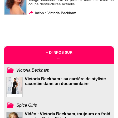
coupe déstructurée actuelle.
Infos :
Victoria Beckham
+ D'INFOS SUR
...
Victoria Beckham
Victoria Beckham : sa carrière de styliste
racontée dans un documentaire
Spice Girls
Vidéo : Victoria Beckham, toujours en froid