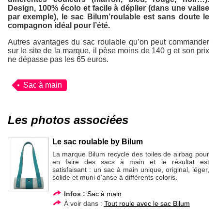
Design, 100% écolo et facile à déplier (dans une valise
par exemple), le sac
Bilum’roulable
est sans doute le
compagnon idéal pour l’été.
Autres avantages du sac roulable qu’on peut commander
sur le site de la marque, il pèse moins de 140 g et son prix
ne dépasse pas les 65 euros.
Sac à main
Les photos associées
Le sac roulable by Bilum
La marque Bilum recycle des toiles de airbag pour
en faire des sacs à main et le résultat est
satisfaisant : un sac à main unique, original, léger,
solide et muni d’anse à différents coloris.
Infos :
Sac à main
À voir dans :
Tout roule avec le sac Bilum