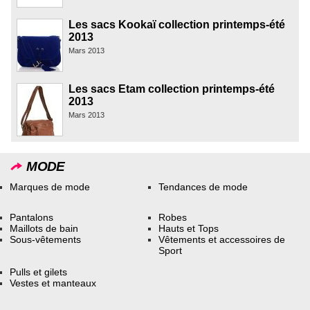
Les sacs Kookaï collection printemps-été
2013
Mars 2013
Les sacs Etam collection printemps-été
2013
Mars 2013
MODE
Marques de mode
Tendances de mode
Pantalons
Robes
Maillots de bain
Hauts et Tops
Sous-vêtements
Vêtements et accessoires de
Sport
Pulls et gilets
Vestes et manteaux