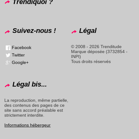
Trendiquoi ?
Suivez-nous !
Légal
© 2008 - 2026 Trenditude
Facebook
Marque déposée (3732854 -
Twitter
INPI)
Tous droits réservés
Google+
Légal bis...
La reproduction, même partielle,
des contenus des pages de ce
site sans accord préalable est
strictement interdite.
Informations hébergeur