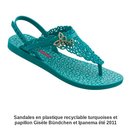
Sandales en plastique recyclable turquoises et
papillon Gisèle Bündchen et Ipanema été 2011