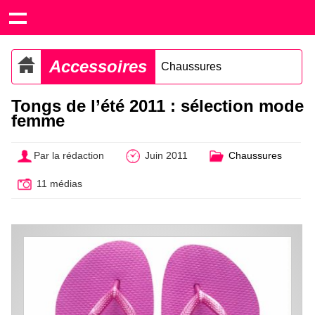
Accessoires
Chaussures
Tongs de l’été 2011 : sélection mode
femme
Par la rédaction
Juin 2011
Chaussures
11 médias