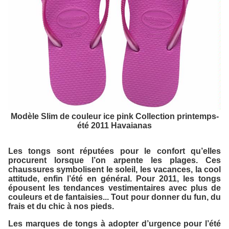
Modèle Slim de couleur ice pink Collection printemps-
été 2011 Havaianas
Les tongs sont réputées pour le confort qu’elles
procurent lorsque l’on arpente les plages. Ces
chaussures symbolisent le soleil, les vacances, la cool
attitude, enfin l’été en général. Pour 2011, les tongs
épousent les tendances vestimentaires avec plus de
couleurs et de fantaisies... Tout pour donner du fun, du
frais et du chic à nos pieds.
Les marques de tongs à adopter d’urgence pour l’été