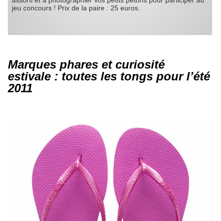
jeu concours ! Prix de la paire : 25 euros.
Marques phares et curiosité
estivale : toutes les tongs pour l’été
2011