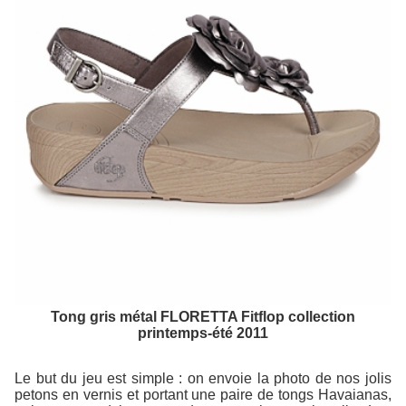
Tong gris métal FLORETTA Fitflop collection
printemps-été 2011
Le but du jeu est simple : on envoie la photo de nos jolis
petons en vernis et portant une paire de tongs Havaianas,