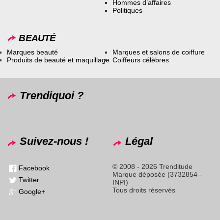
Hommes d’affaires
Politiques
BEAUTÉ
Marques beauté
Marques et salons de coiffure
Produits de beauté et maquillage
Coiffeurs célèbres
Trendiquoi ?
Suivez-nous !
Légal
© 2008 - 2026 Trenditude
Facebook
Marque déposée (3732854 -
Twitter
INPI)
Tous droits réservés
Google+