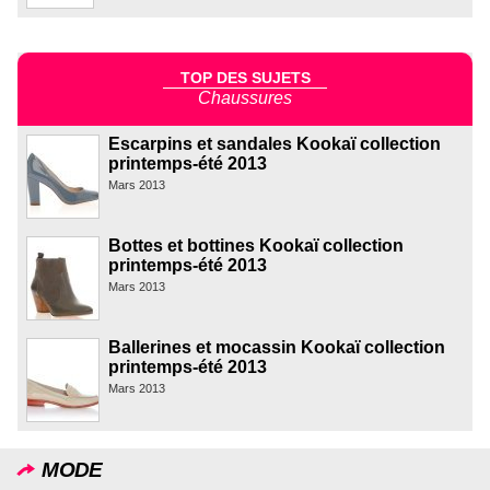
TOP DES SUJETS
Chaussures
Escarpins et sandales Kookaï collection
printemps-été 2013
Mars 2013
Bottes et bottines Kookaï collection
printemps-été 2013
Mars 2013
Ballerines et mocassin Kookaï collection
printemps-été 2013
Mars 2013
MODE