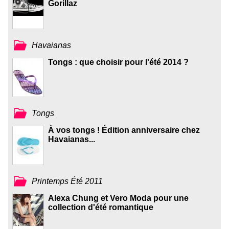
Gorillaz
Havaianas
Tongs : que choisir pour l'été 2014 ?
Tongs
À vos tongs ! Édition anniversaire chez
Havaianas...
Printemps Été 2011
Alexa Chung et Vero Moda pour une
collection d'été romantique