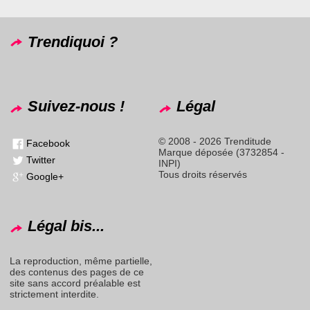
Trendiquoi ?
Suivez-nous !
Légal
© 2008 - 2026 Trenditude
Facebook
Marque déposée (3732854 -
Twitter
INPI)
Tous droits réservés
Google+
Légal bis...
La reproduction, même partielle,
des contenus des pages de ce
site sans accord préalable est
strictement interdite.