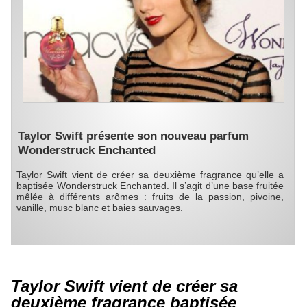
Taylor Swift présente son nouveau parfum
Wonderstruck Enchanted
Taylor Swift vient de créer sa deuxième fragrance qu’elle a
baptisée Wonderstruck Enchanted. Il s’agit d’une base fruitée
mêlée à différents arômes : fruits de la passion, pivoine,
vanille, musc blanc et baies sauvages.
Taylor Swift vient de créer sa
deuxième fragrance baptisée