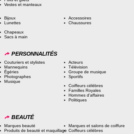
Vestes et manteaux
Bijoux
Accessoires
Lunettes
Chaussures
Chapeaux
Sacs à main
PERSONNALITÉS
Couturiers et stylistes
Acteurs
Mannequins
Télévision
Égéries
Groupe de musique
Photographes
Sportifs
Musique
Coiffeurs célèbres
Familles Royales
Hommes d’affaires
Politiques
BEAUTÉ
Marques beauté
Marques et salons de coiffure
Produits de beauté et maquillage
Coiffeurs célèbres