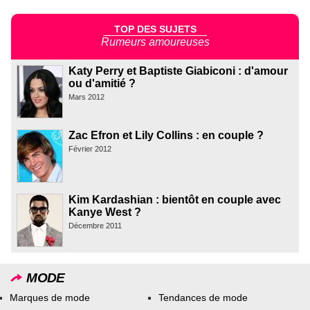
TOP DES SUJETS
Rumeurs amoureuses
Katy Perry et Baptiste Giabiconi : d'amour
ou d'amitié ?
Mars 2012
Zac Efron et Lily Collins : en couple ?
Février 2012
Kim Kardashian : bientôt en couple avec
Kanye West ?
Décembre 2011
MODE
Marques de mode
Tendances de mode