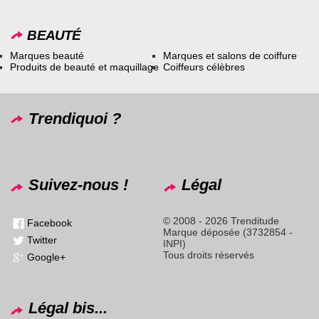
BEAUTÉ
Marques beauté
Marques et salons de coiffure
Produits de beauté et maquillage
Coiffeurs célèbres
Trendiquoi ?
Suivez-nous !
Légal
© 2008 - 2026 Trenditude
Facebook
Marque déposée (3732854 -
Twitter
INPI)
Tous droits réservés
Google+
Légal bis...