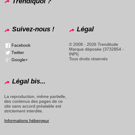
Trendiquoi ?
Suivez-nous !
Légal
© 2008 - 2026 Trenditude
Facebook
Marque déposée (3732854 -
Twitter
INPI)
Tous droits réservés
Google+
Légal bis...
La reproduction, même partielle,
des contenus des pages de ce
site sans accord préalable est
strictement interdite.
Informations hébergeur