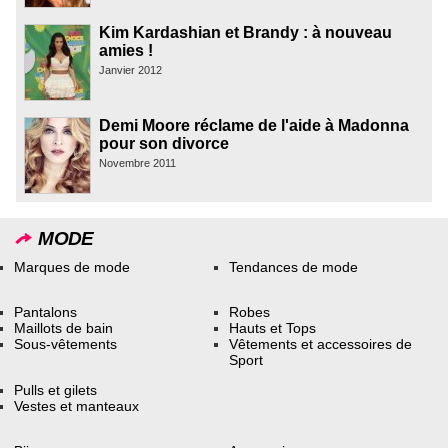
Kim Kardashian et Brandy : à nouveau
amies !
Janvier 2012
Demi Moore réclame de l'aide à Madonna
pour son divorce
Novembre 2011
MODE
Marques de mode
Tendances de mode
Pantalons
Robes
Maillots de bain
Hauts et Tops
Sous-vêtements
Vêtements et accessoires de
Sport
Pulls et gilets
Vestes et manteaux