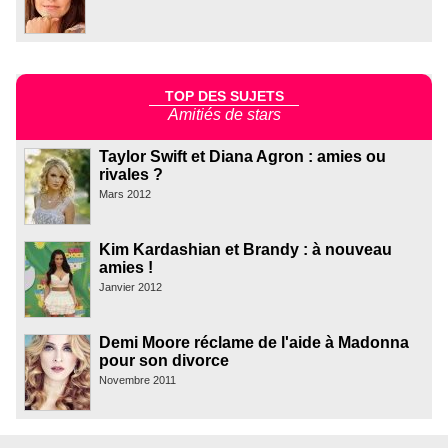
TOP DES SUJETS
Amitiés de stars
Taylor Swift et Diana Agron : amies ou
rivales ?
Mars 2012
Kim Kardashian et Brandy : à nouveau
amies !
Janvier 2012
Demi Moore réclame de l'aide à Madonna
pour son divorce
Novembre 2011