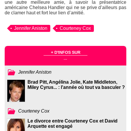
une autre meilleure amie, à savoir la présentatrice
américaine Chelsea Handler qui ne se prive d’ailleurs pas
de clamer haut et fort leur lien d’amitié.
Jennifer Aniston
Courteney Cox
+ D'INFOS SUR
...
Jennifer Aniston
Brad Pitt, Angélina Jolie, Kate Middleton,
Miley Cyrus... : l'année où tout va basculer ?
Courteney Cox
Le divorce entre Courteney Cox et David
Arquette est engagé