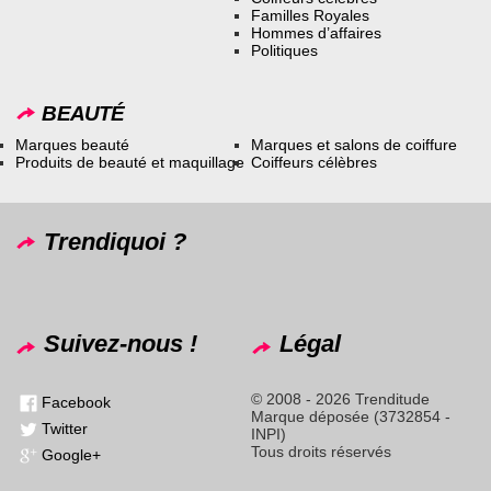
Familles Royales
Hommes d’affaires
Politiques
BEAUTÉ
Marques beauté
Marques et salons de coiffure
Produits de beauté et maquillage
Coiffeurs célèbres
Trendiquoi ?
Suivez-nous !
Légal
© 2008 - 2026 Trenditude
Facebook
Marque déposée (3732854 -
Twitter
INPI)
Tous droits réservés
Google+