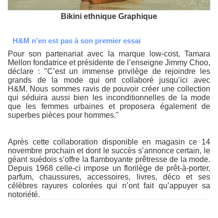
Bikini ethnique Graphique
H&M n’en est pas à son premier essai
Pour son partenariat avec la marque low-cost, Tamara
Mellon fondatrice et présidente de l’enseigne Jimmy Choo,
déclare : "C’est un immense privilège de rejoindre les
grands de la mode qui ont collaboré jusqu’ici avec
H&M. Nous sommes ravis de pouvoir créer une collection
qui séduira aussi bien les inconditionnelles de la mode
que les femmes urbaines et proposera également de
superbes pièces pour hommes."
Après cette collaboration disponible en magasin ce 14
novembre prochain et dont le succès s’annonce certain, le
géant suédois s’offre la flamboyante prêtresse de la mode.
Depuis 1968 celle-ci impose un florilège de prêt-à-porter,
parfum, chaussures, accessoires, livres, déco et ses
célèbres rayures colorées qui n’ont fait qu’appuyer sa
notoriété.