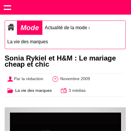
Mode
Actualité de la mode
›
La vie des marques
Sonia Rykiel et H&M : Le mariage
cheap et chic
Par la rédaction
Novembre 2009
La vie des marques
3 médias