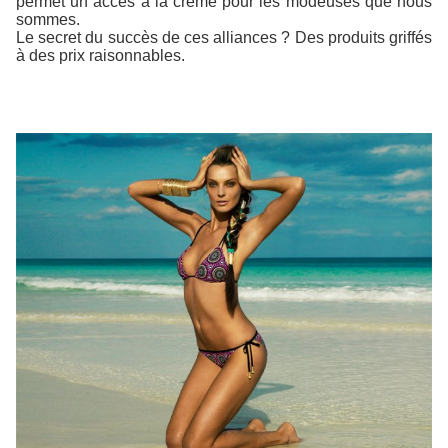
permet un accès à la crème pour les modeuses que nous
sommes.
Le secret du succès de ces alliances ? Des produits griffés
à des prix raisonnables.