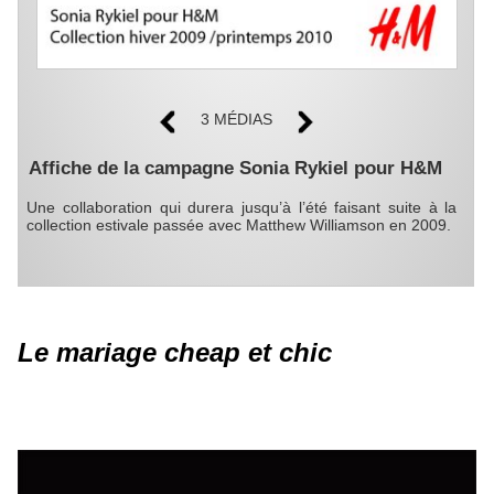
3 MÉDIAS
Affiche de la campagne Sonia Rykiel pour H&M
Une collaboration qui durera jusqu’à l’été faisant suite à la
collection estivale passée avec Matthew Williamson en 2009.
Le mariage cheap et chic