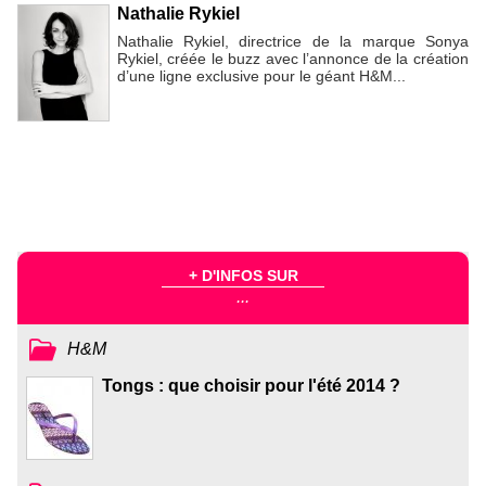
Nathalie Rykiel
Nathalie Rykiel, directrice de la marque Sonya
Rykiel, créée le buzz avec l’annonce de la création
d’une ligne exclusive pour le géant H&M...
+ D'INFOS SUR
...
H&M
Tongs : que choisir pour l'été 2014 ?