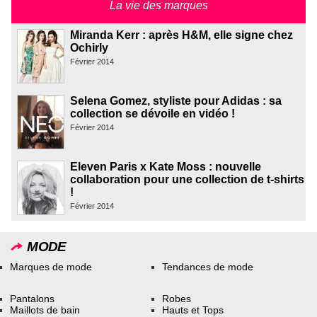
La vie des marques
Miranda Kerr : après H&M, elle signe chez
Ochirly
Février 2014
Selena Gomez, styliste pour Adidas : sa
collection se dévoile en vidéo !
Février 2014
Eleven Paris x Kate Moss : nouvelle
collaboration pour une collection de t-shirts
!
Février 2014
MODE
Marques de mode
Tendances de mode
Pantalons
Robes
Maillots de bain
Hauts et Tops