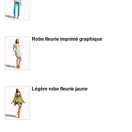
Robe fleurie imprimé graphique
Légère robe fleurie jaune