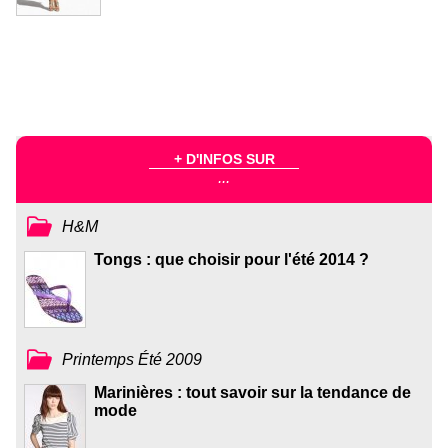
+ D'INFOS SUR
...
H&M
Tongs : que choisir pour l'été 2014 ?
Printemps Été 2009
Marinières : tout savoir sur la tendance de
mode