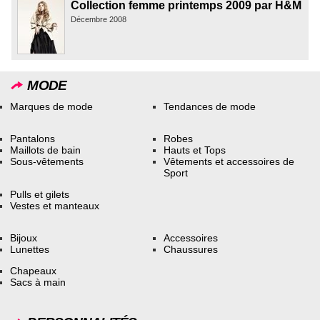
Collection femme printemps 2009 par H&M
Décembre 2008
MODE
Marques de mode
Tendances de mode
Pantalons
Robes
Maillots de bain
Hauts et Tops
Sous-vêtements
Vêtements et accessoires de
Sport
Pulls et gilets
Vestes et manteaux
Bijoux
Accessoires
Lunettes
Chaussures
Chapeaux
Sacs à main