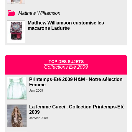
Matthew Williamson
Matthew Williamson customise les
macarons Ladurée
TOP DES SUJETS
Collections Été 2009
Printemps-Eté 2009 H&M - Notre sélection
Femme
Juin 2009
La femme Gucci : Collection Printemps-Eté
2009
Janvier 2009