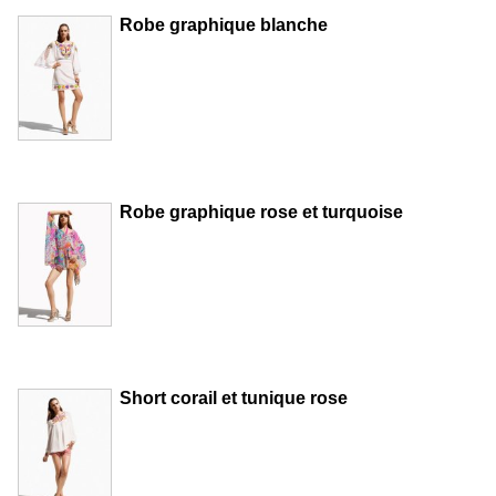
Robe graphique blanche
Robe graphique rose et turquoise
Short corail et tunique rose