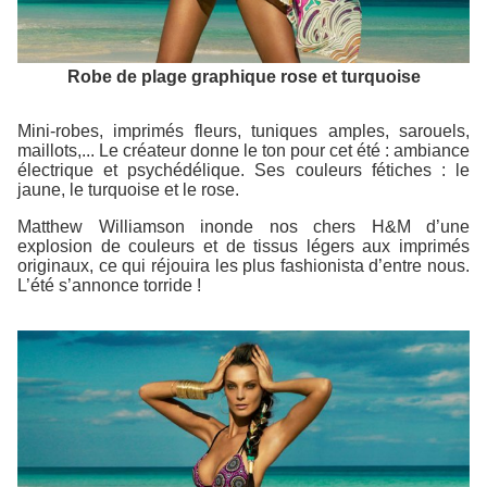
Robe de plage graphique rose et turquoise
Mini-robes, imprimés fleurs, tuniques amples, sarouels,
maillots,... Le créateur donne le ton pour cet été : ambiance
électrique et psychédélique. Ses couleurs fétiches : le
jaune, le turquoise et le rose.
Matthew Williamson inonde nos chers H&M d’une
explosion de couleurs et de tissus légers aux imprimés
originaux, ce qui réjouira les plus fashionista d’entre nous.
L’été s’annonce torride !