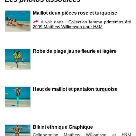
Maillot deux pièces rose et turquoise
À voir dans :
Collection femme printemps été
2009 Matthew Williamson pour H&M
Robe de plage jaune fleurie et légère
Haut de maillot et pantalon turquoise
Bikini ethnique Graphique
Collaboration Matthew Williamson et H&M