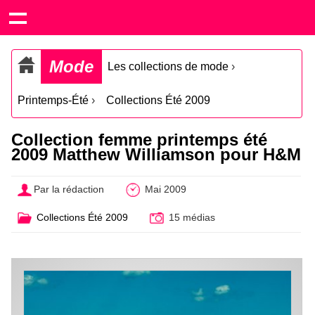
Mode
Les collections de mode
›
Printemps-Été
›
Collections Été 2009
Collection femme printemps été
2009 Matthew Williamson pour H&M
Par la rédaction
Mai 2009
Collections Été 2009
15 médias