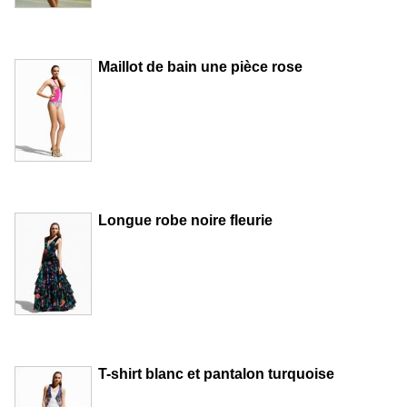
Maillot de bain une pièce rose
Longue robe noire fleurie
T-shirt blanc et pantalon turquoise