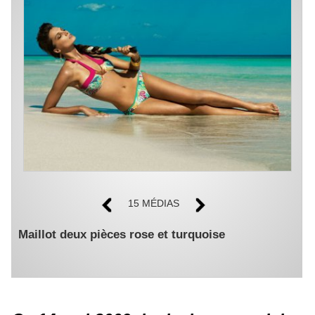
15 MÉDIAS
Maillot deux pièces rose et turquoise