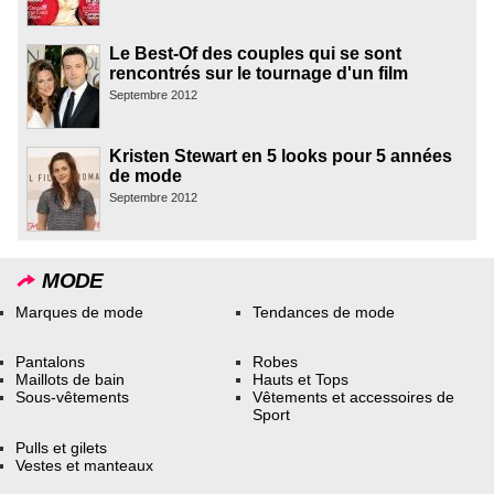
Le Best-Of des couples qui se sont
rencontrés sur le tournage d'un film
Septembre 2012
Kristen Stewart en 5 looks pour 5 années
de mode
Septembre 2012
MODE
Marques de mode
Tendances de mode
Pantalons
Robes
Maillots de bain
Hauts et Tops
Sous-vêtements
Vêtements et accessoires de
Sport
Pulls et gilets
Vestes et manteaux