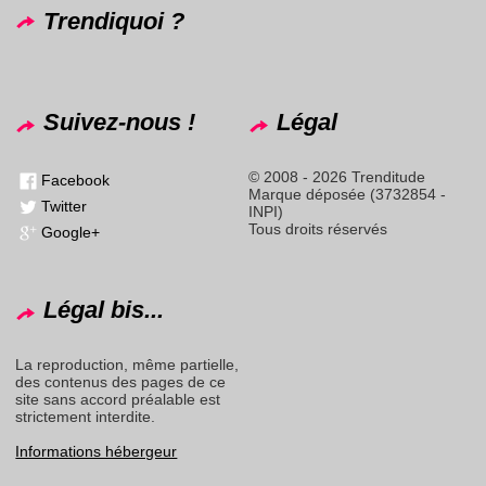
Trendiquoi ?
Suivez-nous !
Légal
© 2008 - 2026 Trenditude
Facebook
Marque déposée (3732854 -
Twitter
INPI)
Tous droits réservés
Google+
Légal bis...
La reproduction, même partielle,
des contenus des pages de ce
site sans accord préalable est
strictement interdite.
Informations hébergeur