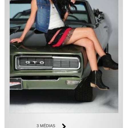
3 MÉDIAS