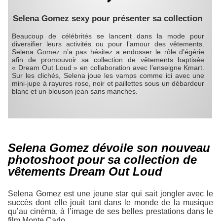
Selena Gomez sexy pour présenter sa collection
Beaucoup de célébrités se lancent dans la mode pour
diversifier leurs activités ou pour l’amour des vêtements.
Selena Gomez n’a pas hésitez a endosser le rôle d’égérie
afin de promouvoir sa collection de vêtements baptisée
« Dream Out Loud » en collaboration avec l’enseigne Kmart.
Sur les clichés, Selena joue les vamps comme ici avec une
mini-jupe à rayures rose, noir et paillettes sous un débardeur
blanc et un blouson jean sans manches.
Selena Gomez dévoile son nouveau
photoshoot pour sa collection de
vêtements Dream Out Loud
Selena Gomez est une jeune star qui sait jongler avec le
succès dont elle jouit tant dans le monde de la musique
qu’au cinéma, à l’image de ses belles prestations dans le
film Monte Carlo.