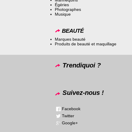
Égéries
Photographes
Musique
BEAUTÉ
Marques beauté
Produits de beauté et maquillage
Trendiquoi ?
Suivez-nous !
Facebook
Twitter
Google+