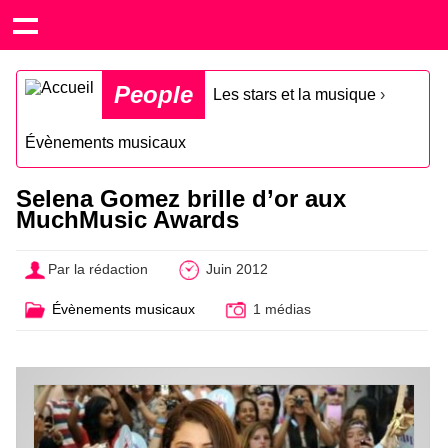
People
Les stars et la musique
›
Évènements musicaux
Selena Gomez brille d’or aux
MuchMusic Awards
Par la rédaction
Juin 2012
Évènements musicaux
1 médias