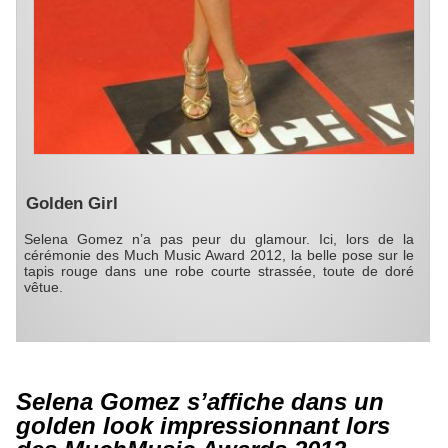
Golden Girl
Selena Gomez n’a pas peur du glamour. Ici, lors de la
cérémonie des Much Music Award 2012, la belle pose sur le
tapis rouge dans une robe courte strassée, toute de doré
vêtue.
Selena Gomez s’affiche dans un
golden look impressionnant lors