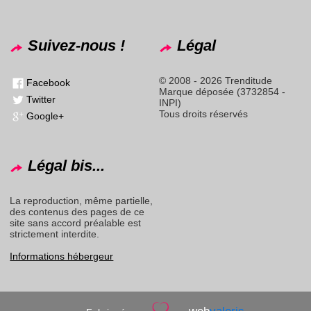
Suivez-nous !
Légal
© 2008 - 2026 Trenditude
Facebook
Marque déposée (3732854 -
Twitter
INPI)
Tous droits réservés
Google+
Légal bis...
La reproduction, même partielle,
des contenus des pages de ce
site sans accord préalable est
strictement interdite.
Informations hébergeur