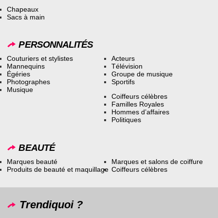
Chapeaux
Sacs à main
PERSONNALITÉS
Couturiers et stylistes
Acteurs
Mannequins
Télévision
Égéries
Groupe de musique
Photographes
Sportifs
Musique
Coiffeurs célèbres
Familles Royales
Hommes d’affaires
Politiques
BEAUTÉ
Marques beauté
Marques et salons de coiffure
Produits de beauté et maquillage
Coiffeurs célèbres
Trendiquoi ?