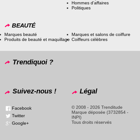
Hommes d’affaires
Politiques
BEAUTÉ
Marques beauté
Marques et salons de coiffure
Produits de beauté et maquillage
Coiffeurs célèbres
Trendiquoi ?
Suivez-nous !
Légal
© 2008 - 2026 Trenditude
Facebook
Marque déposée (3732854 -
Twitter
INPI)
Tous droits réservés
Google+