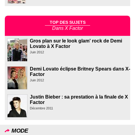
TOP DES SUJETS
Dans X Factor
Gros plan sur le look glam' rock de Demi
Lovato à X Factor
Juin 2012
Demi Lovato éclipse Britney Spears dans X-
Factor
Juin 2012
Justin Bieber : sa prestation à la finale de X
Factor
Décembre 2011
MODE