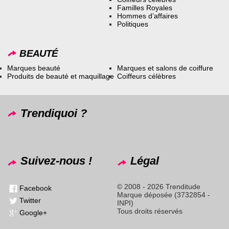
Familles Royales
Hommes d’affaires
Politiques
BEAUTÉ
Marques beauté
Marques et salons de coiffure
Produits de beauté et maquillage
Coiffeurs célèbres
Trendiquoi ?
Suivez-nous !
Légal
© 2008 - 2026 Trenditude
Facebook
Marque déposée (3732854 -
Twitter
INPI)
Tous droits réservés
Google+