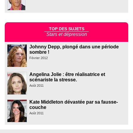
TOP DES SUJETS
Stars et dépression
Johnny Depp, plongé dans une période
sombre !
Février 2012
Angelina Jolie : être réalisatrice et
scénariste la stresse.
Août 2011
Kate Middleton dévastée par sa fausse-
couche
Août 2011