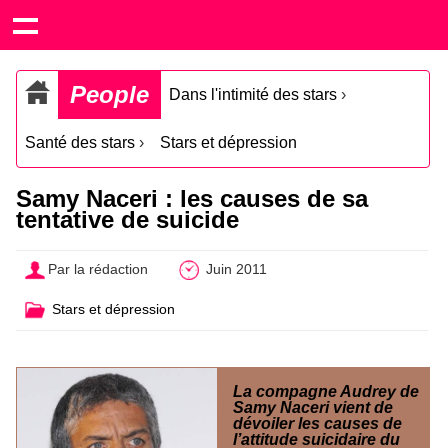
People
Dans l'intimité des stars
›
Santé des stars
›
Stars et dépression
Samy Naceri : les causes de sa
tentative de suicide
Par la rédaction
Juin 2011
Stars et dépression
La compagne Audrey de
Samy Naceri vient de
dévoiler les causes de
l’attitude suicidaire du