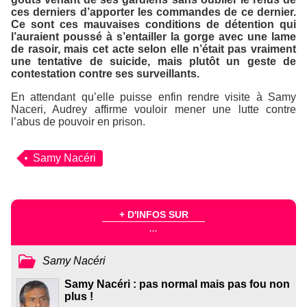
ces derniers d’apporter les commandes de ce dernier.
Ce sont ces mauvaises conditions de détention qui
l’auraient poussé à s’entailler la gorge avec une lame
de rasoir, mais cet acte selon elle n’était pas vraiment
une tentative de suicide, mais plutôt un geste de
contestation contre ses surveillants.
En attendant qu’elle puisse enfin rendre visite à Samy
Naceri, Audrey affirme vouloir mener une lutte contre
l’abus de pouvoir en prison.
Samy Nacéri
+ D'INFOS SUR
...
Samy Nacéri
Samy Nacéri : pas normal mais pas fou non
plus !