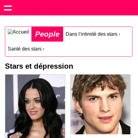
People
Dans l'intimité des stars
›
Santé des stars
›
Stars et dépression