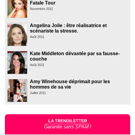
Fatale Tour
Novembre 2011
Angelina Jolie : être réalisatrice et
scénariste la stresse.
Août 2011
Kate Middleton dévastée par sa fausse-
couche
Août 2011
Amy Winehouse déprimait pour les
hommes de sa vie
Juillet 2011
LA TRENDILETTER
Garantie sans SPAM !