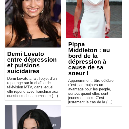
Pippa
Middleton : au
Demi Lovato
bord de la
entre dépression
dépression à
et pulsions
cause de sa
suicidaires
soeur !
Demi Lovato a fait l’objet d’un
Apparemment, être célèbre
reportage sur la chaîne de
n’est pas toujours un
télévision MTV, dans lequel
avantage pour les people,
elle répond avec franchise aux
surtout quand elles sont
questions de la journaliste (…)
jeunes et jolies. C’est
justement le cas de la (…)