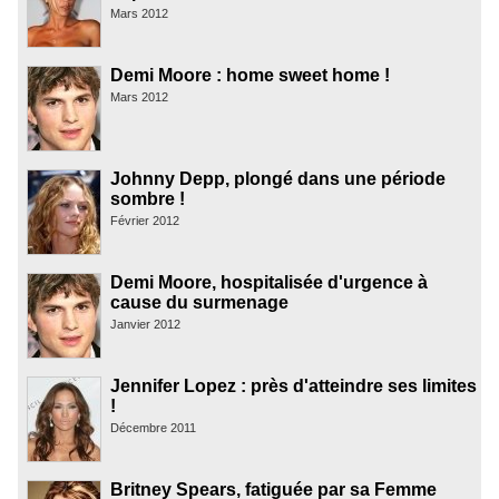
Mars 2012
Demi Moore : home sweet home !
Mars 2012
Johnny Depp, plongé dans une période
sombre !
Février 2012
Demi Moore, hospitalisée d'urgence à
cause du surmenage
Janvier 2012
Jennifer Lopez : près d'atteindre ses limites
!
Décembre 2011
Britney Spears, fatiguée par sa Femme