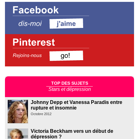
TOP DES SUJETS
Stars et dépression
Johnny Depp et Vanessa Paradis entre
rupture et insomnie
Octobre 2012
Victoria Beckham vers un début de
dépression ?