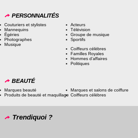
PERSONNALITÉS
Couturiers et stylistes
Acteurs
Mannequins
Télévision
Égéries
Groupe de musique
Photographes
Sportifs
Musique
Coiffeurs célèbres
Familles Royales
Hommes d’affaires
Politiques
BEAUTÉ
Marques beauté
Marques et salons de coiffure
Produits de beauté et maquillage
Coiffeurs célèbres
Trendiquoi ?