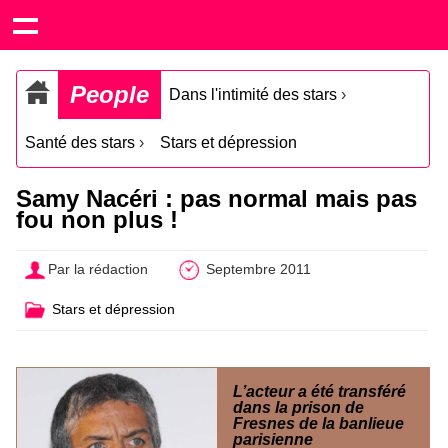
People
Dans l'intimité des stars
›
Santé des stars
›
Stars et dépression
Samy Nacéri : pas normal mais pas
fou non plus !
Par la rédaction
Septembre 2011
Stars et dépression
L’acteur a été transféré
dans la prison de
Fresnes de la banlieue
parisienne