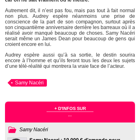
Autrement dit, il n’est pas fou, mais pas tout à fait normal
non plus. Audrey espère néanmoins une prise de
conscience de la part de son compagnon, surtout après
son cinquantième anniversaire derrière les barreaux où il a
réalisé avoir manqué beaucoup de choses. Samy Nacéri
serait même un James Dean pour beaucoup de gens qui
croient encore en lui.
Audrey espère aussi qu’à sa sortie, le destin sourira
encore à l’homme et qu’ils feront tous les deux les sujets
d’une télé-réalité qui montrera la vraie face de l’acteur.
Samy Nacéri
+ D'INFOS SUR
...
Samy Nacéri