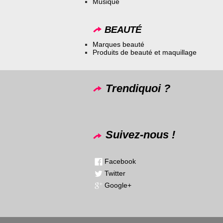
Musique
BEAUTÉ
Marques beauté
Produits de beauté et maquillage
Trendiquoi ?
Suivez-nous !
Facebook
Twitter
Google+