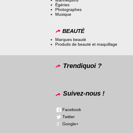
Égéries
Photographes
Musique
BEAUTÉ
Marques beauté
Produits de beauté et maquillage
Trendiquoi ?
Suivez-nous !
Facebook
Twitter
Google+