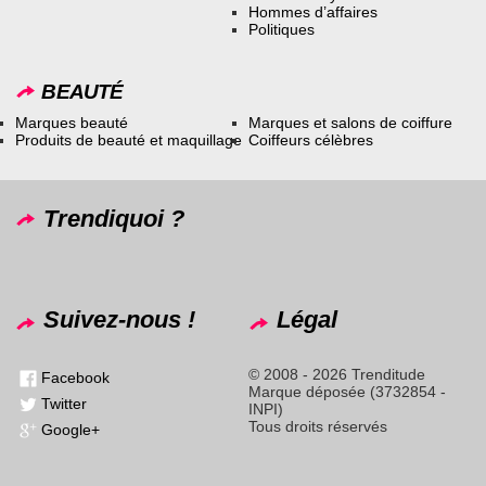
Hommes d’affaires
Politiques
BEAUTÉ
Marques beauté
Marques et salons de coiffure
Produits de beauté et maquillage
Coiffeurs célèbres
Trendiquoi ?
Suivez-nous !
Légal
© 2008 - 2026 Trenditude
Facebook
Marque déposée (3732854 -
Twitter
INPI)
Tous droits réservés
Google+