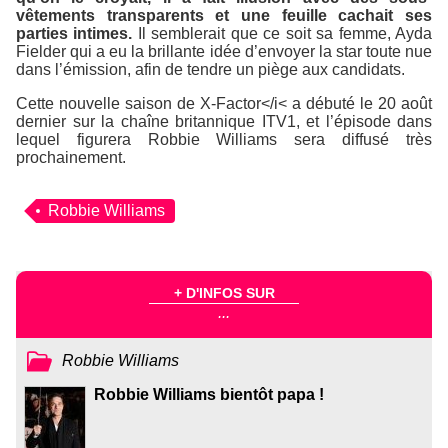
vêtements transparents et une feuille cachait ses
parties intimes.
Il semblerait que ce soit sa femme, Ayda
Fielder qui a eu la brillante idée d’envoyer la star toute nue
dans l’émission, afin de tendre un piège aux candidats.
Cette nouvelle saison de
X-Factor</i< a débuté le 20 août
dernier sur la chaîne britannique ITV1, et l’épisode dans
lequel figurera Robbie Williams sera diffusé très
prochainement.
Robbie Williams
+ D'INFOS SUR
...
Robbie Williams
Robbie Williams bientôt papa !