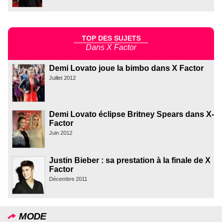
TOP DES SUJETS
Dans X Factor
Demi Lovato joue la bimbo dans X Factor
Juillet 2012
Demi Lovato éclipse Britney Spears dans X-
Factor
Juin 2012
Justin Bieber : sa prestation à la finale de X
Factor
Décembre 2011
MODE