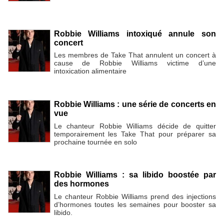
Robbie Williams intoxiqué annule son
concert
Les membres de Take That annulent un concert à
cause de Robbie Williams victime d’une
intoxication alimentaire
Robbie Williams : une série de concerts en
vue
Le chanteur Robbie Williams décide de quitter
temporairement les Take That pour préparer sa
prochaine tournée en solo
Robbie Williams : sa libido boostée par
des hormones
Le chanteur Robbie Williams prend des injections
d’hormones toutes les semaines pour booster sa
libido.