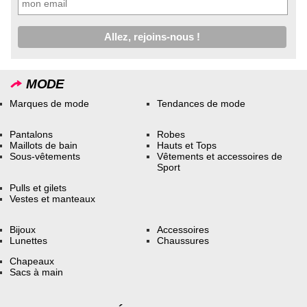
MODE
Marques de mode
Tendances de mode
Pantalons
Robes
Maillots de bain
Hauts et Tops
Sous-vêtements
Vêtements et accessoires de
Sport
Pulls et gilets
Vestes et manteaux
Bijoux
Accessoires
Lunettes
Chaussures
Chapeaux
Sacs à main