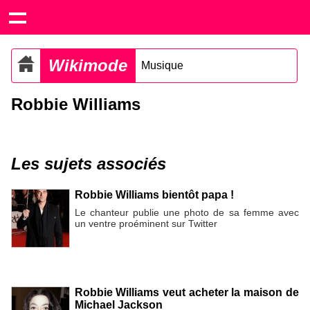
Wikimode
Musique
Robbie Williams
Les sujets associés
Robbie Williams bientôt papa !
Le chanteur publie une photo de sa femme avec
un ventre proéminent sur Twitter
Robbie Williams veut acheter la maison de
Michael Jackson