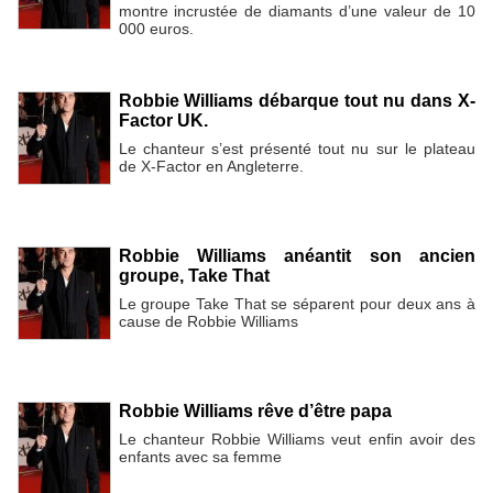
montre incrustée de diamants d’une valeur de 10
000 euros.
Robbie Williams débarque tout nu dans X-
Factor UK.
Le chanteur s’est présenté tout nu sur le plateau
de X-Factor en Angleterre.
Robbie Williams anéantit son ancien
groupe, Take That
Le groupe Take That se séparent pour deux ans à
cause de Robbie Williams
Robbie Williams rêve d’être papa
Le chanteur Robbie Williams veut enfin avoir des
enfants avec sa femme