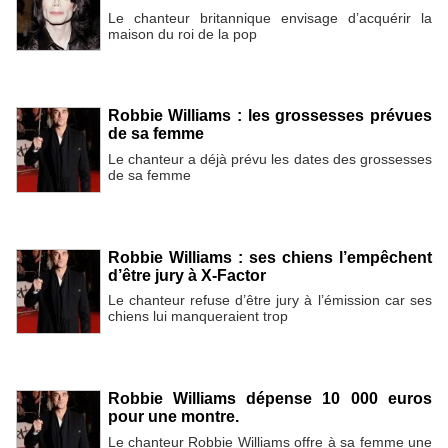
Le chanteur britannique envisage d’acquérir la
maison du roi de la pop
Robbie Williams : les grossesses prévues
de sa femme
Le chanteur a déjà prévu les dates des grossesses
de sa femme
Robbie Williams : ses chiens l’empêchent
d’être jury à X-Factor
Le chanteur refuse d’être jury à l’émission car ses
chiens lui manqueraient trop
Robbie Williams dépense 10 000 euros
pour une montre.
Le chanteur Robbie Williams offre à sa femme une