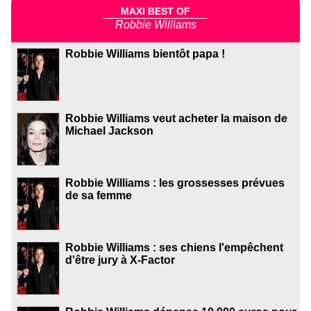
MAXI BEST OF
Robbie Williams
Robbie Williams bientôt papa !
Robbie Williams veut acheter la maison de
Michael Jackson
Robbie Williams : les grossesses prévues
de sa femme
Robbie Williams : ses chiens l'empêchent
d'être jury à X-Factor