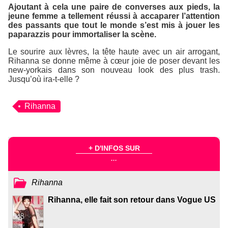
Ajoutant à cela une paire de converses aux pieds, la
jeune femme a tellement réussi à accaparer l’attention
des passants que tout le monde s’est mis à jouer les
paparazzis pour immortaliser la scène.
Le sourire aux lèvres, la tête haute avec un air arrogant,
Rihanna se donne même à cœur joie de poser devant les
new-yorkais dans son nouveau look des plus trash.
Jusqu’où ira-t-elle ?
Rihanna
+ D'INFOS SUR
...
Rihanna
Rihanna, elle fait son retour dans Vogue US