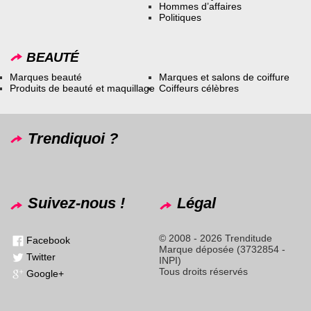
Hommes d’affaires
Politiques
BEAUTÉ
Marques beauté
Marques et salons de coiffure
Produits de beauté et maquillage
Coiffeurs célèbres
Trendiquoi ?
Suivez-nous !
Légal
© 2008 - 2026 Trenditude
Facebook
Marque déposée (3732854 -
Twitter
INPI)
Tous droits réservés
Google+