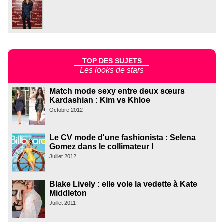
TOP DES SUJETS
Les looks de stars
Match mode sexy entre deux sœurs
Kardashian : Kim vs Khloe
Octobre 2012
Le CV mode d'une fashionista : Selena
Gomez dans le collimateur !
Juillet 2012
Blake Lively : elle vole la vedette à Kate
Middleton
Juillet 2011