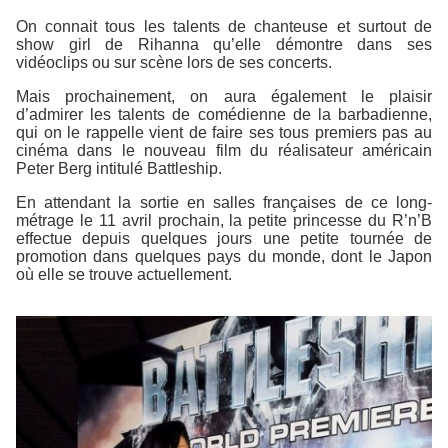
On connait tous les talents de chanteuse et surtout de
show girl de Rihanna qu’elle démontre dans ses
vidéoclips ou sur scène lors de ses concerts.
Mais prochainement, on aura également le plaisir
d’admirer les talents de comédienne de la barbadienne,
qui on le rappelle vient de faire ses tous premiers pas au
cinéma dans le nouveau film du réalisateur américain
Peter Berg intitulé
Battleship
.
En attendant la sortie en salles françaises de ce long-
métrage le 11 avril prochain, la petite princesse du R’n’B
effectue depuis quelques jours une petite tournée de
promotion dans quelques pays du monde, dont le Japon
où elle se trouve actuellement.