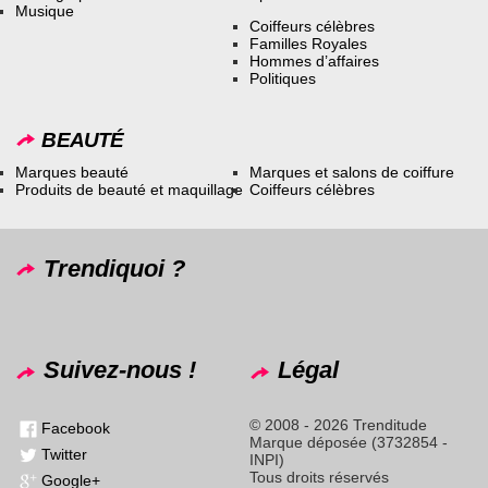
Musique
Coiffeurs célèbres
Familles Royales
Hommes d’affaires
Politiques
BEAUTÉ
Marques beauté
Marques et salons de coiffure
Produits de beauté et maquillage
Coiffeurs célèbres
Trendiquoi ?
Suivez-nous !
Légal
© 2008 - 2026 Trenditude
Facebook
Marque déposée (3732854 -
Twitter
INPI)
Tous droits réservés
Google+