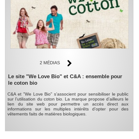
2 MÉDIAS
Le site "We Love Bio" et C&A : ensemble pour
le coton bio
C&A et "We Love Bio" s’associent pour sensibiliser le public
sur l’utilisation du coton bio. La marque propose d’ailleurs le
lien du site web pour permettre un accès direct aux
informations sur les multiples intérêts d’opter pour des
vêtements faits de matières biologiques.