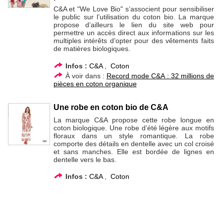
C&A et "We Love Bio" s’associent pour sensibiliser
le public sur l’utilisation du coton bio. La marque
propose d’ailleurs le lien du site web pour
permettre un accès direct aux informations sur les
multiples intérêts d’opter pour des vêtements faits
de matières biologiques.
Infos :
C&A
,
Coton
À voir dans :
Record mode C&A : 32 millions de
pièces en coton organique
Une robe en coton bio de C&A
La marque C&A propose cette robe longue en
coton biologique. Une robe d’été légère aux motifs
floraux dans un style romantique. La robe
comporte des détails en dentelle avec un col croisé
et sans manches. Elle est bordée de lignes en
dentelle vers le bas.
Infos :
C&A
,
Coton