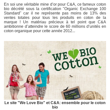
En soi une véritable mine d’or pour C&A, ce fameux coton
bio décrété sous la certification "Organic Exchange 100
Standard" car il ne représente pas moins de 13% des
ventes totales pour tous les produits en coton de la
marque ! Un matériau précieux à tel point que C&A
ambitionne d’atteindre le score de 60 millions d’unités en
coton organique pour cette année 2012...
Le site "We Love Bio" et C&A: ensemble pour le coton
bio