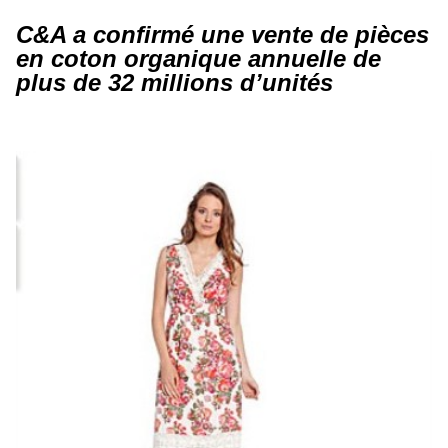
C&A a confirmé une vente de pièces
en coton organique annuelle de
plus de 32 millions d’unités