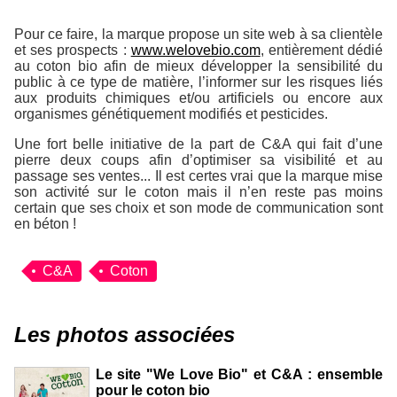
Pour ce faire, la marque propose un site web à sa clientèle
et ses prospects :
www.welovebio.com
, entièrement dédié
au coton bio afin de mieux développer la sensibilité du
public à ce type de matière, l’informer sur les risques liés
aux produits chimiques et/ou artificiels ou encore aux
organismes génétiquement modifiés et pesticides.
Une fort belle initiative de la part de C&A qui fait d’une
pierre deux coups afin d’optimiser sa visibilité et au
passage ses ventes... Il est certes vrai que la marque mise
son activité sur le coton mais il n’en reste pas moins
certain que ses choix et son mode de communication sont
en béton !
C&A
Coton
Les photos associées
Le site "We Love Bio" et C&A : ensemble
pour le coton bio