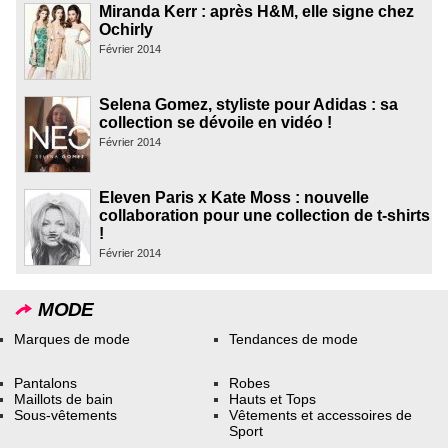
Miranda Kerr : après H&M, elle signe chez
Ochirly
Février 2014
Selena Gomez, styliste pour Adidas : sa
collection se dévoile en vidéo !
Février 2014
Eleven Paris x Kate Moss : nouvelle
collaboration pour une collection de t-shirts
!
Février 2014
MODE
Marques de mode
Tendances de mode
Pantalons
Robes
Maillots de bain
Hauts et Tops
Sous-vêtements
Vêtements et accessoires de
Sport