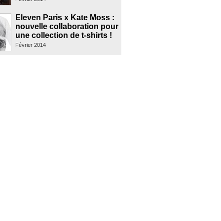
Eleven Paris x Kate Moss :
nouvelle collaboration pour
une collection de t-shirts !
Février 2014