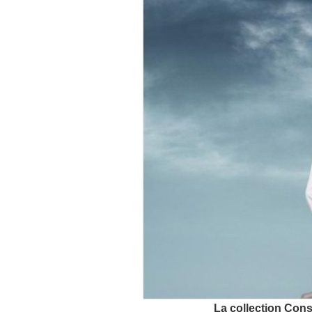
La collection Con