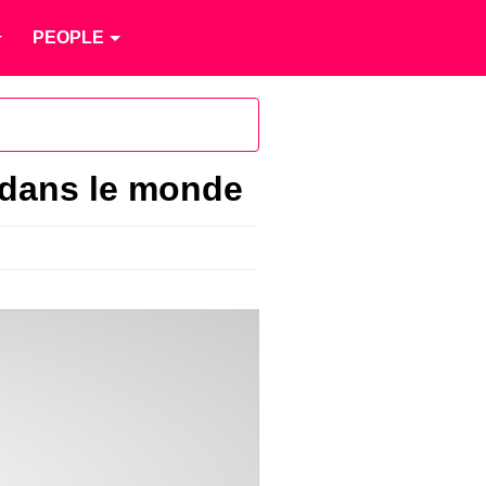
PEOPLE
 dans le monde