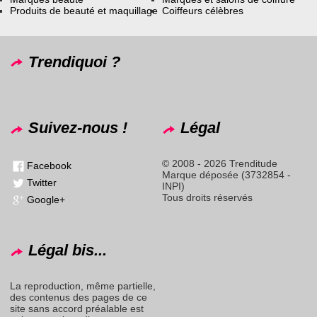
Produits de beauté et maquillage
Coiffeurs célèbres
Trendiquoi ?
Suivez-nous !
Légal
© 2008 - 2026 Trenditude
Facebook
Marque déposée (3732854 -
Twitter
INPI)
Tous droits réservés
Google+
Légal bis...
La reproduction, même partielle,
des contenus des pages de ce
site sans accord préalable est