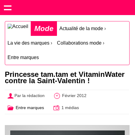
Mode
Actualité de la mode
›
La vie des marques
›
Collaborations mode
›
Entre marques
Princesse tam.tam et VitaminWater
contre la Saint-Valentin !
Par la rédaction
Février 2012
Entre marques
1 médias