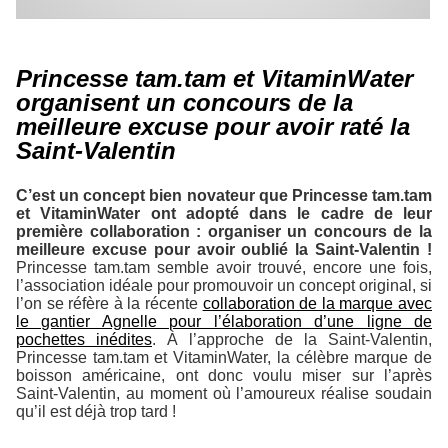
Princesse tam.tam et VitaminWater
organisent un concours de la
meilleure excuse pour avoir raté la
Saint-Valentin
C’est un concept bien novateur que Princesse tam.tam
et VitaminWater ont adopté dans le cadre de leur
première collaboration : organiser un concours de la
meilleure excuse pour avoir oublié la Saint-Valentin !
Princesse tam.tam semble avoir trouvé, encore une fois,
l’association idéale pour promouvoir un concept original, si
l’on se réfère à la récente
collaboration de la marque avec
le gantier Agnelle pour l’élaboration d’une ligne de
pochettes inédites
. À l’approche de la Saint-Valentin,
Princesse tam.tam et VitaminWater, la célèbre marque de
boisson américaine, ont donc voulu miser sur l’après
Saint-Valentin, au moment où l’amoureux réalise soudain
qu’il est déjà trop tard !