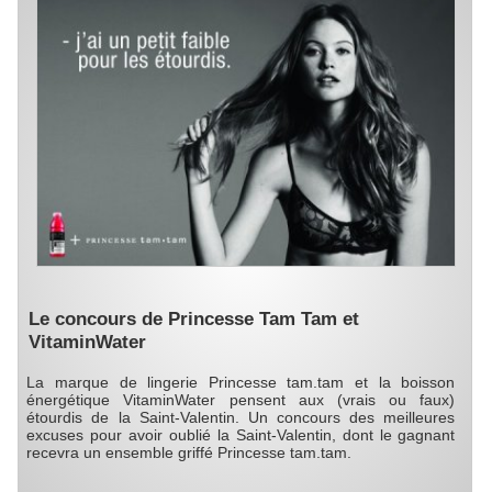
Le concours de Princesse Tam Tam et
VitaminWater
La marque de lingerie Princesse tam.tam et la boisson
énergétique VitaminWater pensent aux (vrais ou faux)
étourdis de la Saint-Valentin. Un concours des meilleures
excuses pour avoir oublié la Saint-Valentin, dont le gagnant
recevra un ensemble griffé Princesse tam.tam.