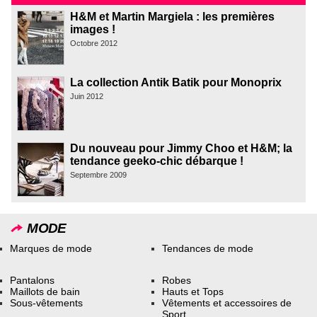
H&M et Martin Margiela : les premières
images !
Octobre 2012
La collection Antik Batik pour Monoprix
Juin 2012
Du nouveau pour Jimmy Choo et H&M; la
tendance geeko-chic débarque !
Septembre 2009
MODE
Marques de mode
Tendances de mode
Pantalons
Robes
Maillots de bain
Hauts et Tops
Sous-vêtements
Vêtements et accessoires de
Sport