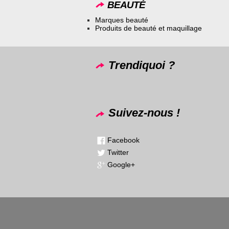
BEAUTÉ
Marques beauté
Produits de beauté et maquillage
Trendiquoi ?
Suivez-nous !
Facebook
Twitter
Google+