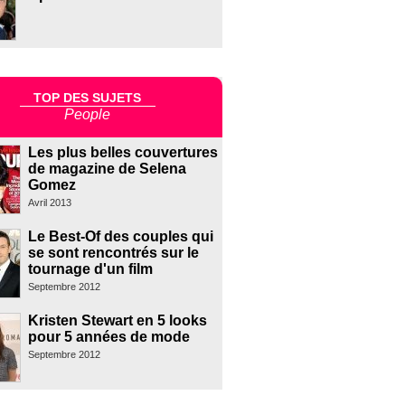
TOP DES SUJETS
People
Les plus belles couvertures
de magazine de Selena
Gomez
Avril 2013
Le Best-Of des couples qui
se sont rencontrés sur le
tournage d'un film
Septembre 2012
Kristen Stewart en 5 looks
pour 5 années de mode
Septembre 2012