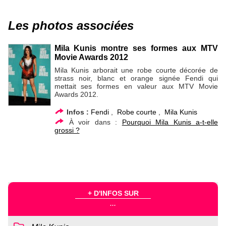
Les photos associées
Mila Kunis montre ses formes aux MTV
Movie Awards 2012
Mila Kunis arborait une robe courte décorée de
strass noir, blanc et orange signée Fendi qui
mettait ses formes en valeur aux MTV Movie
Awards 2012.
Infos :
Fendi
,
Robe courte
,
Mila Kunis
À voir dans :
Pourquoi Mila Kunis a-t-elle
grossi ?
+ D'INFOS SUR
...