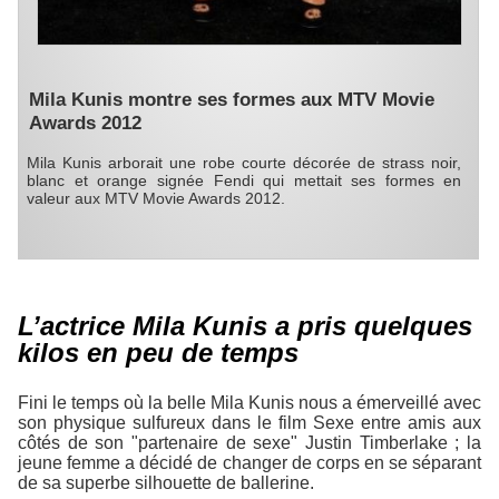
Mila Kunis montre ses formes aux MTV Movie
Awards 2012
Mila Kunis arborait une robe courte décorée de strass noir,
blanc et orange signée Fendi qui mettait ses formes en
valeur aux MTV Movie Awards 2012.
L’actrice Mila Kunis a pris quelques
kilos en peu de temps
Fini le temps où la belle Mila Kunis nous a émerveillé avec
son physique sulfureux dans le film
Sexe entre amis
aux
côtés de son "partenaire de sexe" Justin Timberlake ; la
jeune femme a décidé de changer de corps en se séparant
de sa superbe silhouette de ballerine.