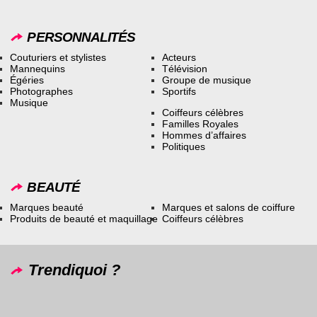
PERSONNALITÉS
Couturiers et stylistes
Acteurs
Mannequins
Télévision
Égéries
Groupe de musique
Photographes
Sportifs
Musique
Coiffeurs célèbres
Familles Royales
Hommes d’affaires
Politiques
BEAUTÉ
Marques beauté
Marques et salons de coiffure
Produits de beauté et maquillage
Coiffeurs célèbres
Trendiquoi ?