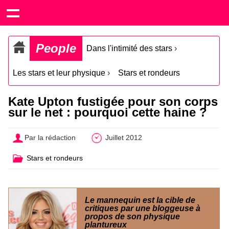
People
Dans l'intimité des stars
›
Les stars et leur physique
›
Stars et rondeurs
Kate Upton fustigée pour son corps
sur le net : pourquoi cette haine ?
Par la rédaction
Juillet 2012
Stars et rondeurs
Le mannequin est la cible de
critiques par une bloggeuse à
propos de son physique
plantureux