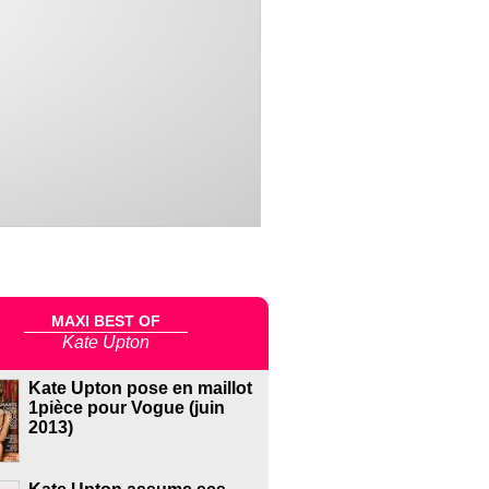
MAXI BEST OF
Kate Upton
Kate Upton pose en maillot
1pièce pour Vogue (juin
2013)