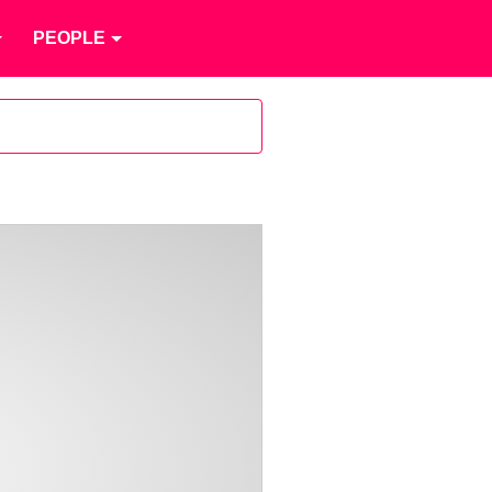
PEOPLE