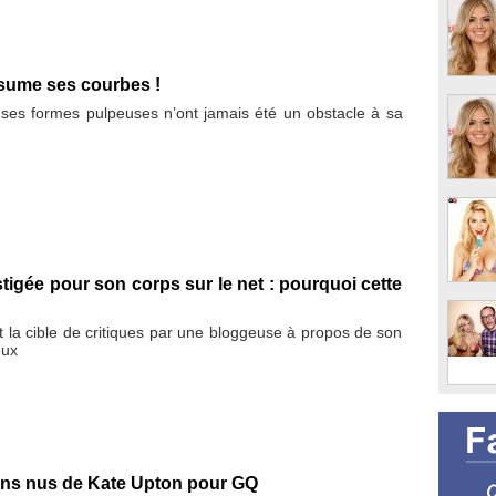
sume ses courbes !
ses formes pulpeuses n’ont jamais été un obstacle à sa
tigée pour son corps sur le net : pourquoi cette
 la cible de critiques par une bloggeuse à propos de son
eux
ins nus de Kate Upton pour GQ