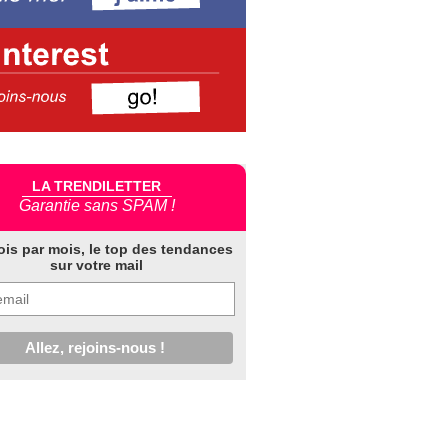
LA TRENDILETTER
Garantie sans SPAM !
ois par mois, le top des tendances
sur votre mail