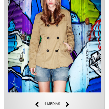
4 MÉDIAS