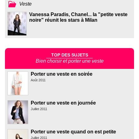
Veste
Vanessa Paradis, Chanel... la "petite veste
noire" réunit les stars à Milan
TOP DES SUJETS
Bien choisir et porter une veste
Porter une veste en soirée
Août 2011
Porter une veste en journée
Juillet 2011
Porter une veste quand on est petite
Juillet 2011