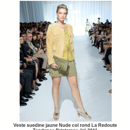
Veste suedine jaune Nude col rond La Redoute