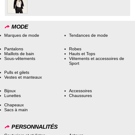
MODE
Marques de mode
Tendances de mode
Pantalons
Robes
Maillots de bain
Hauts et Tops
Sous-vêtements
Vêtements et accessoires de
Sport
Pulls et gilets
Vestes et manteaux
Bijoux
Accessoires
Lunettes
Chaussures
Chapeaux
Sacs à main
PERSONNALITÉS