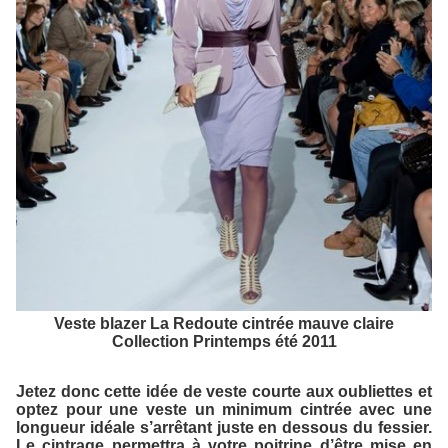
Veste blazer La Redoute cintrée mauve claire
Collection Printemps été 2011
Jetez donc cette idée de veste courte aux oubliettes et
optez pour une veste un minimum cintrée avec une
longueur idéale s’arrêtant juste en dessous du fessier.
Le cintrage permettra à votre poitrine d’être mise en