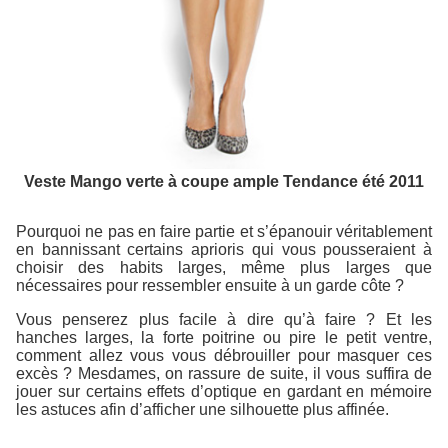
Veste Mango verte à coupe ample Tendance été 2011
Pourquoi ne pas en faire partie et s’épanouir véritablement
en bannissant certains aprioris qui vous pousseraient à
choisir des habits larges, même plus larges que
nécessaires pour ressembler ensuite à un garde côte ?
Vous penserez plus facile à dire qu’à faire ? Et les
hanches larges, la forte poitrine ou pire le petit ventre,
comment allez vous vous débrouiller pour masquer ces
excès ? Mesdames, on rassure de suite, il vous suffira de
jouer sur certains effets d’optique en gardant en mémoire
les astuces afin d’afficher une silhouette plus affinée.