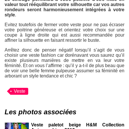
valeur tout rééquilibrant votre silhouette car vos autres
rondeurs seront harmonieusement intégrées à votre
style
.
Evitez toutefois de fermer votre veste pour ne pas écraser
votre poitrine généreuse et orientez votre choix sur une
coupe à ligne droite qui est aussi recommandée pour
affiner la silhouette en faisant ressortir le buste.
Arrêtez donc de penser négatif lorsqu’il s’agit de vous
choisir une veste fashion car dorénavant vous saurez qu’il
existe plusieurs manières de mettre en va leur votre
féminité. Et on vous l’affirme : qu’il y a-t-il de plus beau que
de voir une belle femme pulpeuse assumer sa féminité en
arborant un style tendance et chic ?
Veste
Les photos associées
Veste paletot beige H&M Collection