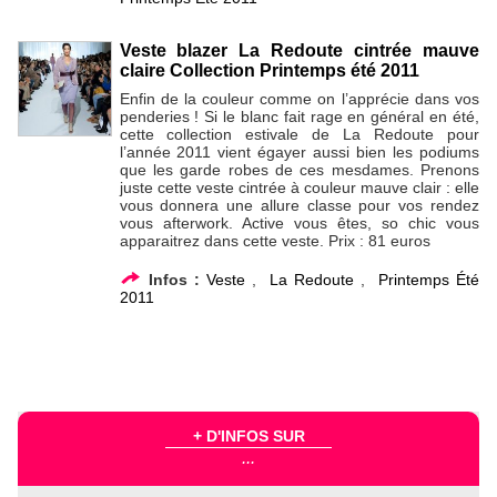
Veste blazer La Redoute cintrée mauve
claire Collection Printemps été 2011
Enfin de la couleur comme on l’apprécie dans vos
penderies ! Si le blanc fait rage en général en été,
cette collection estivale de La Redoute pour
l’année 2011 vient égayer aussi bien les podiums
que les garde robes de ces mesdames. Prenons
juste cette veste cintrée à couleur mauve clair : elle
vous donnera une allure classe pour vos rendez
vous afterwork. Active vous êtes, so chic vous
apparaitrez dans cette veste. Prix : 81 euros
Infos :
Veste
,
La Redoute
,
Printemps Été
2011
+ D'INFOS SUR
...