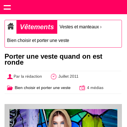
Vêtements
Vestes et manteaux
›
Bien choisir et porter une veste
Porter une veste quand on est
ronde
Par la rédaction
Juillet 2011
Bien choisir et porter une veste
4 médias