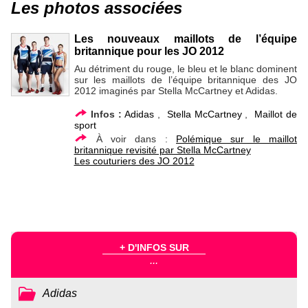
Les photos associées
Les nouveaux maillots de l’équipe
britannique pour les JO 2012
Au détriment du rouge, le bleu et le blanc dominent
sur les maillots de l’équipe britannique des JO
2012 imaginés par Stella McCartney et Adidas.
Infos :
Adidas
,
Stella McCartney
,
Maillot de
sport
À voir dans :
Polémique sur le maillot
britannique revisité par Stella McCartney
Les couturiers des JO 2012
+ D'INFOS SUR
...
Adidas