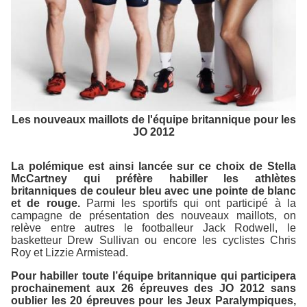
Les nouveaux maillots de l'équipe britannique pour les
JO 2012
La polémique est ainsi lancée sur ce choix de Stella
McCartney qui préfère habiller les athlètes
britanniques de couleur bleu avec une pointe de blanc
et de rouge.
Parmi les sportifs qui ont participé à la
campagne de présentation des nouveaux maillots, on
relève entre autres le footballeur Jack Rodwell, le
basketteur Drew Sullivan ou encore les cyclistes Chris
Roy et Lizzie Armistead.
Pour habiller toute l’équipe britannique qui participera
prochainement aux 26 épreuves des JO 2012 sans
oublier les 20 épreuves pour les Jeux Paralympiques,