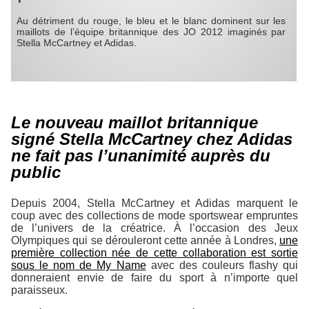
Au détriment du rouge, le bleu et le blanc dominent sur les
maillots de l’équipe britannique des JO 2012 imaginés par
Stella McCartney et Adidas.
Le nouveau maillot britannique
signé Stella McCartney chez Adidas
ne fait pas l’unanimité auprès du
public
Depuis 2004, Stella McCartney et Adidas marquent le
coup avec des collections de mode sportswear empruntes
de l’univers de la créatrice. À l’occasion des Jeux
Olympiques qui se dérouleront cette année à Londres,
une
première collection née de cette collaboration est sortie
sous le nom de My Name
avec des couleurs flashy qui
donneraient envie de faire du sport à n’importe quel
paraisseux.