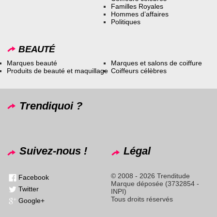
Familles Royales
Hommes d’affaires
Politiques
BEAUTÉ
Marques beauté
Marques et salons de coiffure
Produits de beauté et maquillage
Coiffeurs célèbres
Trendiquoi ?
Suivez-nous !
Légal
© 2008 - 2026 Trenditude
Facebook
Marque déposée (3732854 -
Twitter
INPI)
Tous droits réservés
Google+