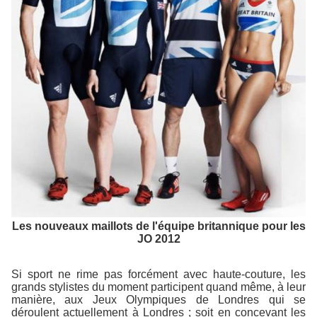
Les nouveaux maillots de l'équipe britannique pour les
JO 2012
Si sport ne rime pas forcément avec haute-couture, les
grands stylistes du moment participent quand même, à leur
manière, aux Jeux Olympiques de Londres qui se
déroulent actuellement à Londres ; soit en concevant les