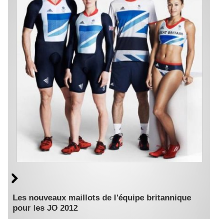
Les nouveaux maillots de l'équipe britannique
pour les JO 2012