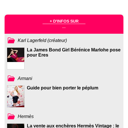
+ D'INFOS SUR
...
Karl Lagerfeld (créateur)
La James Bond Girl Bérénice Marlohe pose
pour Eres
Armani
Guide pour bien porter le péplum
Hermès
La vente aux enchères Hermès Vintage : le