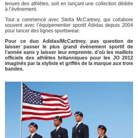
tenues des athlètes, soit en lançant une collection dédiée
à l’évènement.
Tout a commencé avec Stella McCartney, qui collabore
souvent avec l’équipementier sportif Adidas depuis 2004
pour lancer des lignes sportswear.
Pour ce duo Adidas/McCartney, pas question de
laisser passer le plus grand évènement sportif de
l’année sans y laisser leur empreinte, d’où les maillots
officiels des athlètes britanniques pour les JO 2012
imaginés par la styliste et griffés de la marque aux trois
bandes.