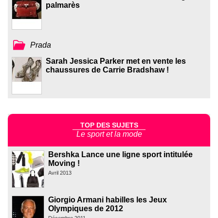
palmarès
Prada
Sarah Jessica Parker met en vente les
chaussures de Carrie Bradshaw !
TOP DES SUJETS
Le sport et la mode
Bershka Lance une ligne sport intitulée
Moving !
Avril 2013
Giorgio Armani habilles les Jeux
Olympiques de 2012
Décembre 2011