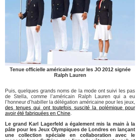
Tenue officielle américaine pour les JO 2012 signée
Ralph Lauren
Puis, quelques grands noms de la mode ont suivi les pas
de Stella, comme l’américain Ralph Lauren qui a eu
l’honneur d’habiller la délégation américaine pour les jeux,
des tenues qui ont toutefois suscité la polémique pour
avoir été fabriquées en Chine
.
Le grand Karl Lagerfeld a également mis la main à la
pâte pour les Jeux Olympiques de Londres en lançant
une collection spéciale en collaboration avec le