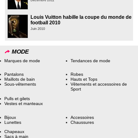
Louis Vuitton habille la coupe du monde de
football 2010
Juin 2010
MODE
Marques de mode
Tendances de mode
Pantalons
Robes
Maillots de bain
Hauts et Tops
Sous-vêtements
Vêtements et accessoires de
Sport
Pulls et gilets
Vestes et manteaux
Bijoux
Accessoires
Lunettes
Chaussures
Chapeaux
Sacs à main