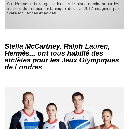
Au détriment du rouge, le bleu et le blanc dominent sur les
maillots de l’équipe britannique des JO 2012 imaginés par
Stella McCartney et Adidas.
Stella McCartney, Ralph Lauren,
Hermès... ont tous habillé des
athlètes pour les Jeux Olympiques
de Londres