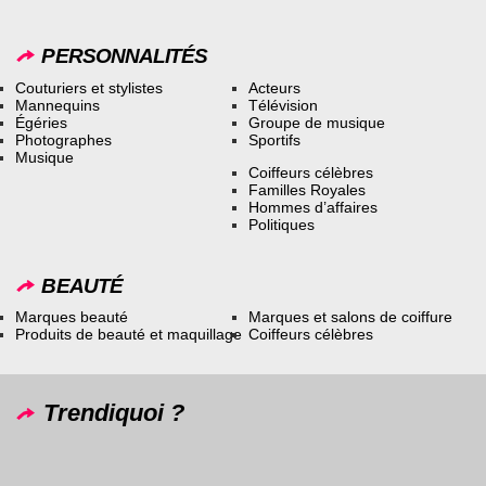
PERSONNALITÉS
Couturiers et stylistes
Acteurs
Mannequins
Télévision
Égéries
Groupe de musique
Photographes
Sportifs
Musique
Coiffeurs célèbres
Familles Royales
Hommes d’affaires
Politiques
BEAUTÉ
Marques beauté
Marques et salons de coiffure
Produits de beauté et maquillage
Coiffeurs célèbres
Trendiquoi ?