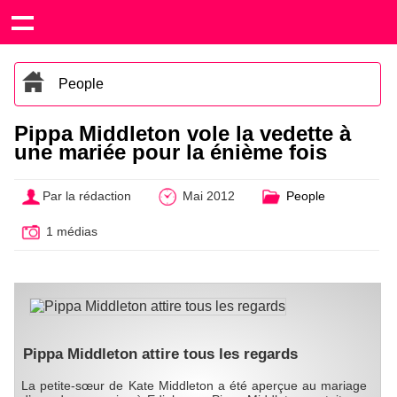
People
Pippa Middleton vole la vedette à
une mariée pour la énième fois
Par la rédaction
Mai 2012
People
1 médias
Pippa Middleton attire tous les regards
La petite-sœur de Kate Middleton a été aperçue au mariage