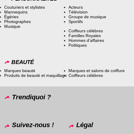
Couturiers et stylistes
Acteurs
Mannequins
Télévision
Égéries
Groupe de musique
Photographes
Sportifs
Musique
Coiffeurs célèbres
Familles Royales
Hommes d’affaires
Politiques
BEAUTÉ
Marques beauté
Marques et salons de coiffure
Produits de beauté et maquillage
Coiffeurs célèbres
Trendiquoi ?
Suivez-nous !
Légal