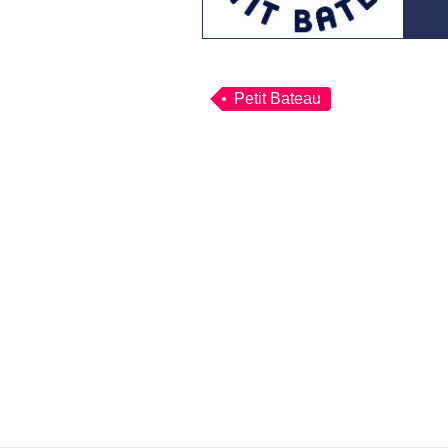
Petit Bateau