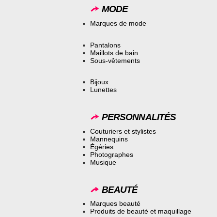
MODE
Marques de mode
Pantalons
Maillots de bain
Sous-vêtements
Bijoux
Lunettes
PERSONNALITÉS
Couturiers et stylistes
Mannequins
Égéries
Photographes
Musique
BEAUTÉ
Marques beauté
Produits de beauté et maquillage