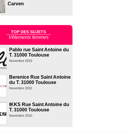
Carven
TOP DES SUJETS
Vêtements femmes
Pablo rue Saint Antoine du
T. 31000 Toulouse
Novembre 2010
Berenice Rue Saint Antoine
du T. 31000 Toulouse
Novembre 2010
IKKS Rue Saint Antoine du
T. 31000 Toulouse
Novembre 2010