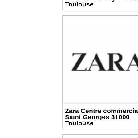
Toulouse
Zara Centre commercia
Saint Georges 31000
Toulouse