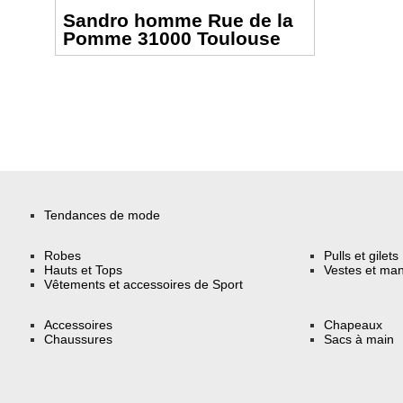
Sandro homme Rue de la
Pomme 31000 Toulouse
Tendances de mode
Robes
Pulls et gilets
Hauts et Tops
Vestes et ma
Vêtements et accessoires de Sport
Accessoires
Chapeaux
Chaussures
Sacs à main