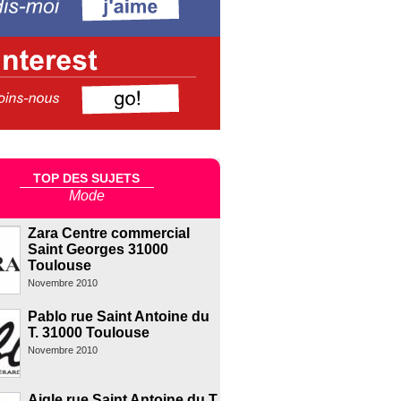
TOP DES SUJETS
Mode
Zara Centre commercial
Saint Georges 31000
Toulouse
Novembre 2010
Pablo rue Saint Antoine du
T. 31000 Toulouse
Novembre 2010
Aigle rue Saint Antoine du T.