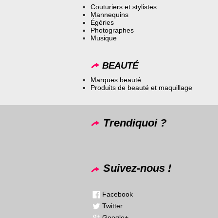
Couturiers et stylistes
Mannequins
Égéries
Photographes
Musique
BEAUTÉ
Marques beauté
Produits de beauté et maquillage
Trendiquoi ?
Suivez-nous !
Facebook
Twitter
Google+