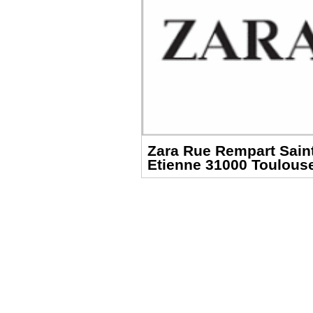
Zara Rue Rempart Sain
Etienne 31000 Toulous