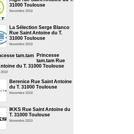
31000 Toulouse
Novembre 2010
La Sélection Serge Blanco
Rue Saint Antoine du T.
31000 Toulouse
Novembre 2010
Princesse
tam.tam Rue
Antoine du T. 31000 Toulouse
 2010
Berenice Rue Saint Antoine
du T. 31000 Toulouse
Novembre 2010
IKKS Rue Saint Antoine du
T. 31000 Toulouse
Novembre 2010