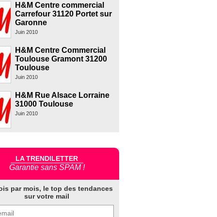
H&M Centre commercial
Carrefour 31120 Portet sur
Garonne
Juin 2010
H&M Centre Commercial
Toulouse Gramont 31200
Toulouse
Juin 2010
H&M Rue Alsace Lorraine
31000 Toulouse
Juin 2010
LA TRENDILETTER
Garantie sans SPAM !
ois par mois, le top des tendances
sur votre mail