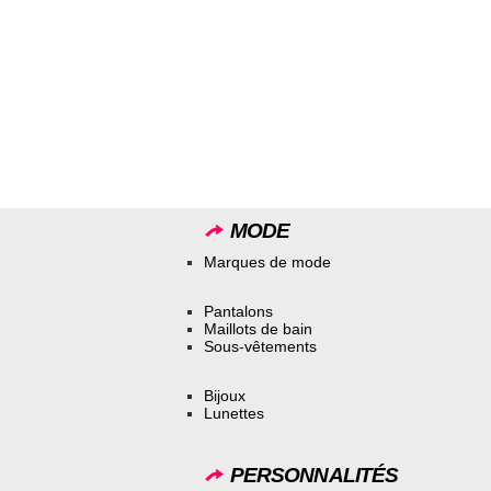
MODE
Marques de mode
Pantalons
Maillots de bain
Sous-vêtements
Bijoux
Lunettes
PERSONNALITÉS