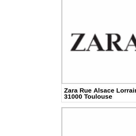
Zara Rue Alsace Lorrai
31000 Toulouse