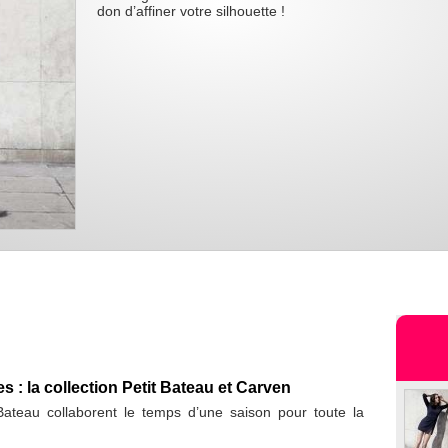
don d’affiner votre silhouette !
 : la collection Petit Bateau et Carven
Bateau collaborent le temps d’une saison pour toute la