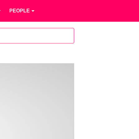
PEOPLE