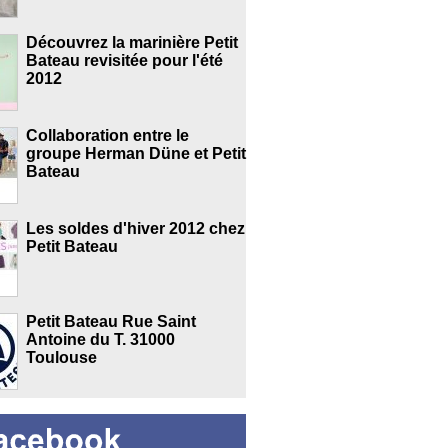
Découvrez la marinière Petit
Bateau revisitée pour l'été
2012
Collaboration entre le
groupe Herman Düne et Petit
Bateau
Les soldes d'hiver 2012 chez
Petit Bateau
Petit Bateau Rue Saint
Antoine du T. 31000
Toulouse