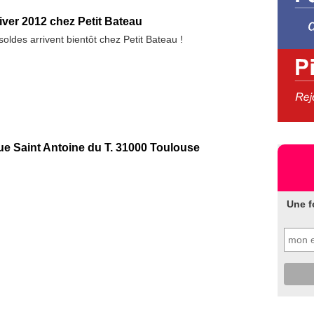
iver 2012 chez Petit Bateau
 soldes arrivent bientôt chez Petit Bateau !
ue Saint Antoine du T. 31000 Toulouse
Une f