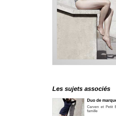
Les sujets associés
Duo de marques
Carven et Petit 
famille