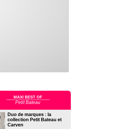
MAXI BEST OF
Petit Bateau
Duo de marques : la
collection Petit Bateau et
Carven