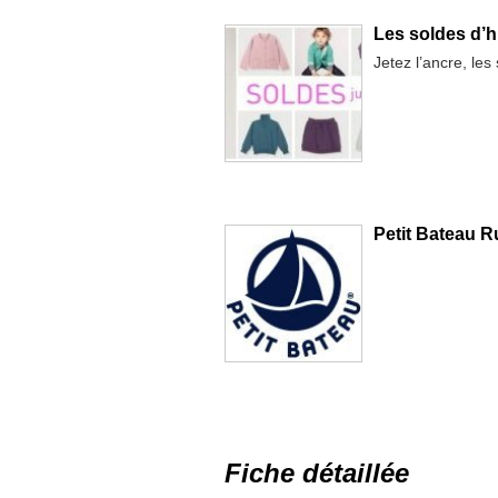
Les soldes d’h
Jetez l’ancre, les
Petit Bateau R
Fiche détaillée