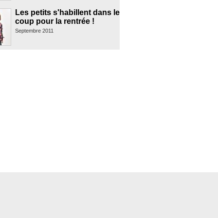
Les petits s'habillent dans le
coup pour la rentrée !
Septembre 2011