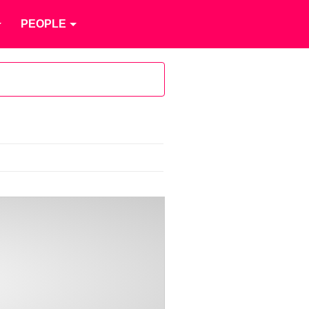
PEOPLE