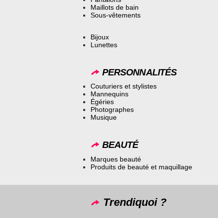
Maillots de bain
Sous-vêtements
Bijoux
Lunettes
PERSONNALITÉS
Couturiers et stylistes
Mannequins
Égéries
Photographes
Musique
BEAUTÉ
Marques beauté
Produits de beauté et maquillage
Trendiquoi ?