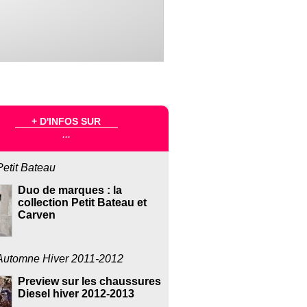
+ D'INFOS SUR
...
Petit Bateau
Duo de marques : la
collection Petit Bateau et
Carven
Automne Hiver 2011-2012
Preview sur les chaussures
Diesel hiver 2012-2013