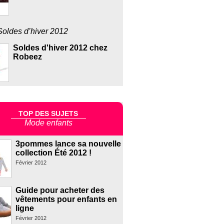
Soldes d’hiver 2012
Soldes d'hiver 2012 chez
Robeez
TOP DES SUJETS
Mode enfants
3pommes lance sa nouvelle
collection Été 2012 !
Février 2012
Guide pour acheter des
vêtements pour enfants en
ligne
Février 2012