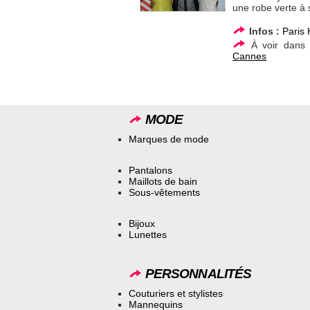
une robe verte à 
Infos :
Paris 
À voir dans
Cannes
MODE
Marques de mode
Pantalons
Maillots de bain
Sous-vêtements
Bijoux
Lunettes
PERSONNALITÉS
Couturiers et stylistes
Mannequins