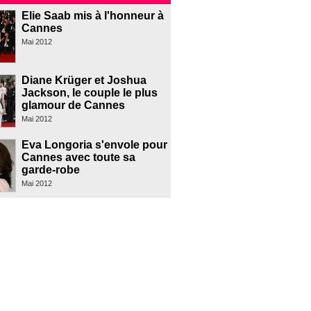
Elie Saab mis à l'honneur à
Cannes
Mai 2012
Diane Krüger et Joshua
Jackson, le couple le plus
glamour de Cannes
Mai 2012
Eva Longoria s'envole pour
Cannes avec toute sa
garde-robe
Mai 2012