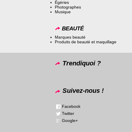
Égéries
Photographes
Musique
BEAUTÉ
Marques beauté
Produits de beauté et maquillage
Trendiquoi ?
Suivez-nous !
Facebook
Twitter
Google+