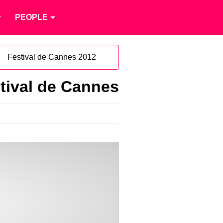
PEOPLE
Festival de Cannes 2012
estival de Cannes