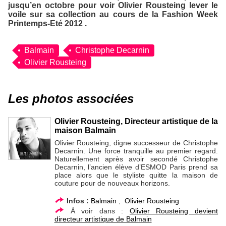
jusqu’en octobre pour voir Olivier Rousteing lever le
voile sur sa collection au cours de la Fashion Week
Printemps-Eté 2012 .
Balmain
Christophe Decarnin
Olivier Rousteing
Les photos associées
Olivier Rousteing, Directeur artistique de la
maison Balmain
Olivier Rousteing, digne successeur de Christophe
Decarnin. Une force tranquille au premier regard.
Naturellement après avoir secondé Christophe
Decarnin, l’ancien élève d’ESMOD Paris prend sa
place alors que le styliste quitte la maison de
couture pour de nouveaux horizons.
Infos :
Balmain
,
Olivier Rousteing
À voir dans :
Olivier Rousteing devient
directeur artistique de Balmain