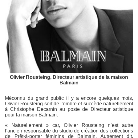
Olivier Rousteing, Directeur artistique de la maison
Balmain
Méconnu du grand public il y a encore quelques mois,
Olivier Rousteing sort de l’ombre et succède naturellement
à Christophe Decarnin au poste de Directeur artistique
pour la maison Balmain.
« Naturellement » car, Olivier Rousteing n’est autre
l’ancien responsable du studio de création des collections
de Prêt-à-porter féminins de Balmain. Autrement dit,