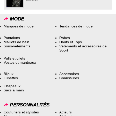
MODE
Marques de mode
Tendances de mode
Pantalons
Robes
Maillots de bain
Hauts et Tops
Sous-vêtements
Vêtements et accessoires de
Sport
Pulls et gilets
Vestes et manteaux
Bijoux
Accessoires
Lunettes
Chaussures
Chapeaux
Sacs à main
PERSONNALITÉS
Couturiers et stylistes
Acteurs