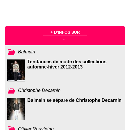
+ D'INFOS SUR
...
Balmain
Tendances de mode des collections
automne-hiver 2012-2013
Christophe Decarnin
Balmain se sépare de Christophe Decarnin
Olivier Rousteing