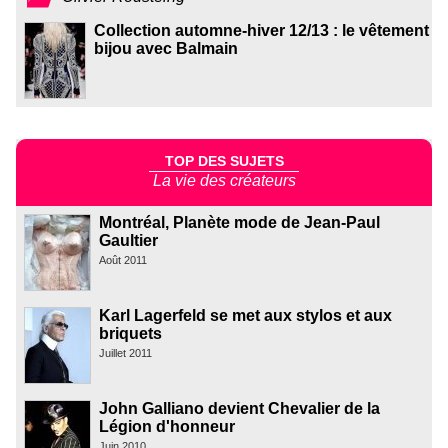
Collection automne-hiver 12/13 : le vêtement
bijou avec Balmain
TOP DES SUJETS
La vie des créateurs
Montréal, Planète mode de Jean-Paul
Gaultier
Août 2011
Karl Lagerfeld se met aux stylos et aux
briquets
Juillet 2011
John Galliano devient Chevalier de la
Légion d'honneur
Juin 2010