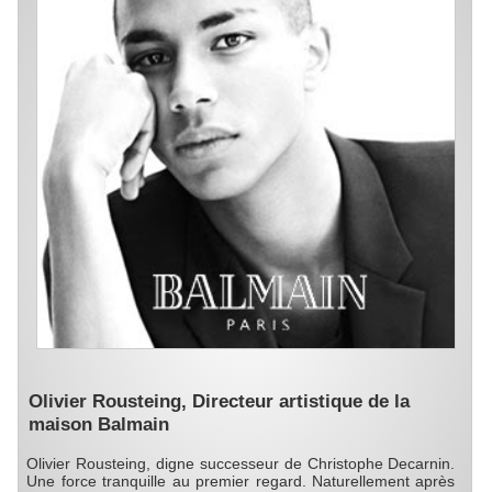
Olivier Rousteing, Directeur artistique de la
maison Balmain
Olivier Rousteing, digne successeur de Christophe Decarnin.
Une force tranquille au premier regard. Naturellement après