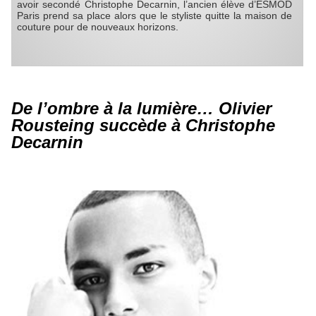
avoir secondé Christophe Decarnin, l’ancien élève d’ESMOD
Paris prend sa place alors que le styliste quitte la maison de
couture pour de nouveaux horizons.
De l’ombre à la lumière… Olivier
Rousteing succède à Christophe
Decarnin