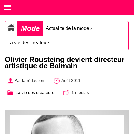
Mode
Actualité de la mode
›
La vie des créateurs
Olivier Rousteing devient directeur
artistique de Balmain
Par la rédaction
Août 2011
La vie des créateurs
1 médias