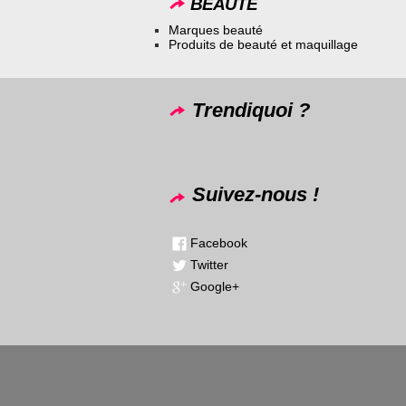
BEAUTÉ
Marques beauté
Produits de beauté et maquillage
Trendiquoi ?
Suivez-nous !
Facebook
Twitter
Google+