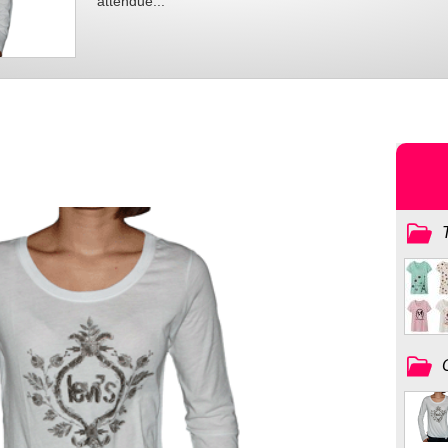
attendue...