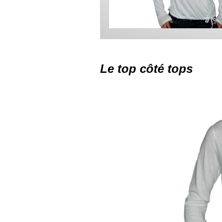
Le top côté tops