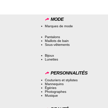
MODE
Marques de mode
Pantalons
Maillots de bain
Sous-vêtements
Bijoux
Lunettes
PERSONNALITÉS
Couturiers et stylistes
Mannequins
Égéries
Photographes
Musique