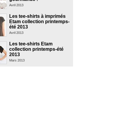
Avril 2013
Les tee-shirts à imprimés
Etam collection printemps-
été 2013
Avril 2013
Les tee-shirts Etam
collection printemps-été
2013
Mars 2013