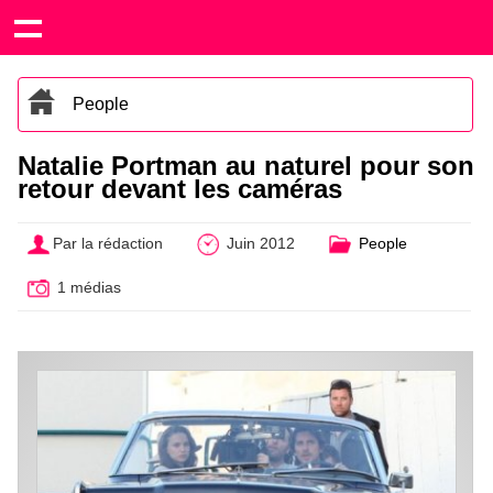
People
Natalie Portman au naturel pour son
retour devant les caméras
Par la rédaction
Juin 2012
People
1 médias