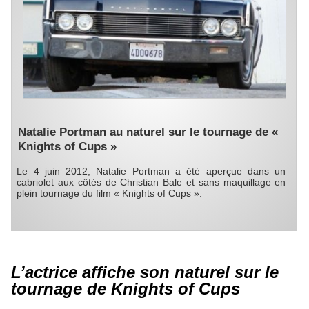
Natalie Portman au naturel sur le tournage de «
Knights of Cups »
Le 4 juin 2012, Natalie Portman a été aperçue dans un
cabriolet aux côtés de Christian Bale et sans maquillage en
plein tournage du film « Knights of Cups ».
L’actrice affiche son naturel sur le
tournage de Knights of Cups