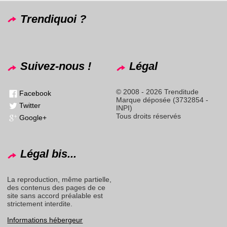
Trendiquoi ?
Suivez-nous !
Légal
© 2008 - 2026 Trenditude
Facebook
Marque déposée (3732854 -
Twitter
INPI)
Tous droits réservés
Google+
Légal bis...
La reproduction, même partielle,
des contenus des pages de ce
site sans accord préalable est
strictement interdite.
Informations hébergeur