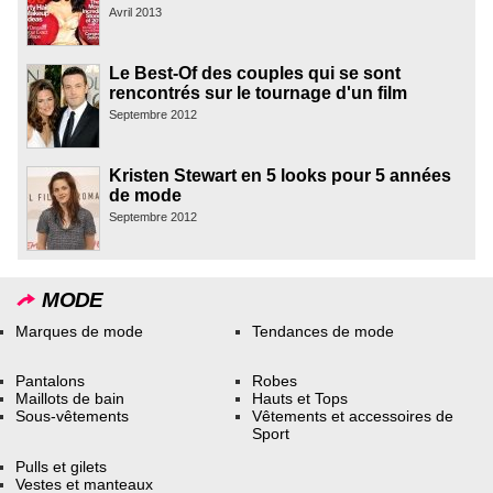
Avril 2013
Le Best-Of des couples qui se sont
rencontrés sur le tournage d'un film
Septembre 2012
Kristen Stewart en 5 looks pour 5 années
de mode
Septembre 2012
MODE
Marques de mode
Tendances de mode
Pantalons
Robes
Maillots de bain
Hauts et Tops
Sous-vêtements
Vêtements et accessoires de
Sport
Pulls et gilets
Vestes et manteaux