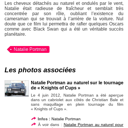
Les cheveux détachés au naturel et ondulés par le vent,
Natalie était radieuse de fraîcheur et semblait très
concentrée par son rôle, oubliant l’existence du
cameraman qui se trouvait à l’arrière de la voiture. Nul
doute que ce film lui permettra de rafler quelques Oscars
comme avec
Black Swan
qui a été un véritable succès
planétaire.
Natalie Portman
Les photos associées
Natalie Portman au naturel sur le tournage
de « Knights of Cups »
Le 4 juin 2012, Natalie Portman a été aperçue
dans un cabriolet aux côtés de Christian Bale et
sans maquillage en plein tournage du film
« Knights of Cups ».
Infos :
Natalie Portman
À voir dans :
Natalie Portman au naturel pour