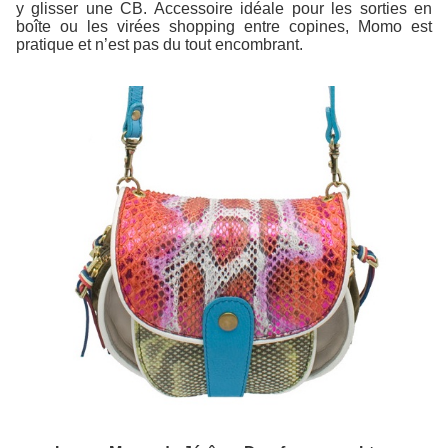
y glisser une CB. Accessoire idéale pour les sorties en
boîte ou les virées shopping entre copines, Momo est
pratique et n’est pas du tout encombrant.