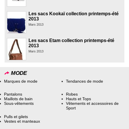
Les sacs Kookaï collection printemps-été
2013
Mars 2013
Les sacs Etam collection printemps-été
2013
Mars 2013
MODE
Marques de mode
Tendances de mode
Pantalons
Robes
Maillots de bain
Hauts et Tops
Sous-vêtements
Vêtements et accessoires de
Sport
Pulls et gilets
Vestes et manteaux