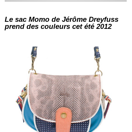
Le sac Momo de Jérôme Dreyfuss
prend des couleurs cet été 2012