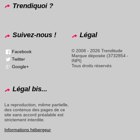
Trendiquoi ?
Suivez-nous !
Légal
© 2008 - 2026 Trenditude
Facebook
Marque déposée (3732854 -
Twitter
INPI)
Tous droits réservés
Google+
Légal bis...
La reproduction, même partielle,
des contenus des pages de ce
site sans accord préalable est
strictement interdite.
Informations hébergeur