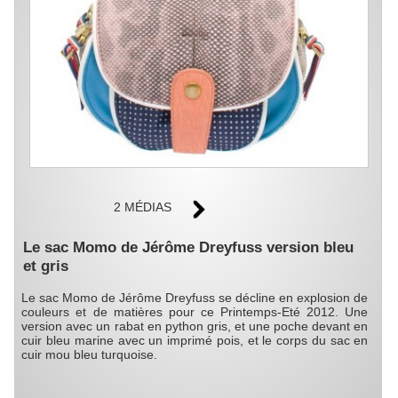
2 MÉDIAS
Le sac Momo de Jérôme Dreyfuss version bleu
et gris
Le sac Momo de Jérôme Dreyfuss se décline en explosion de
couleurs et de matières pour ce Printemps-Eté 2012. Une
version avec un rabat en python gris, et une poche devant en
cuir bleu marine avec un imprimé pois, et le corps du sac en
cuir mou bleu turquoise.