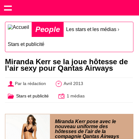
People
Les stars et les médias
›
Stars et publicité
Miranda Kerr se la joue hôtesse de
l’air sexy pour Qantas Airways
Par la rédaction
Avril 2013
Stars et publicité
1 médias
Miranda Kerr pose avec le
nouveau uniforme des
hôtesses de l’air de la
compagnie Qantas Airways