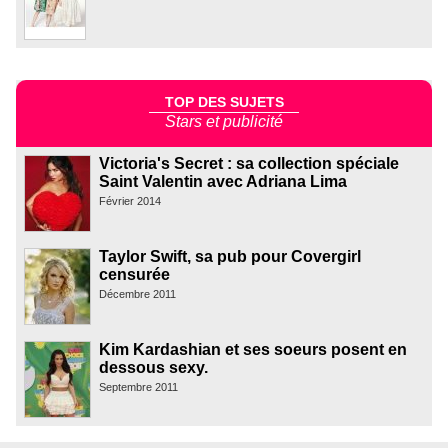
TOP DES SUJETS
Stars et publicité
Victoria's Secret : sa collection spéciale
Saint Valentin avec Adriana Lima
Février 2014
Taylor Swift, sa pub pour Covergirl
censurée
Décembre 2011
Kim Kardashian et ses soeurs posent en
dessous sexy.
Septembre 2011