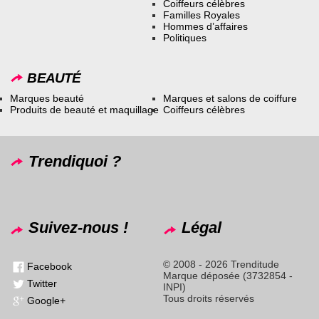
Coiffeurs célèbres
Familles Royales
Hommes d’affaires
Politiques
BEAUTÉ
Marques beauté
Marques et salons de coiffure
Produits de beauté et maquillage
Coiffeurs célèbres
Trendiquoi ?
Suivez-nous !
Légal
© 2008 - 2026 Trenditude
Facebook
Marque déposée (3732854 -
Twitter
INPI)
Tous droits réservés
Google+