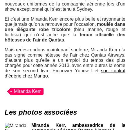
nouveaux uniformes de la compagnie aérienne lors d’un
show exceptionnel qui s’est tenu à Sydney.
Et c’est une Miranda Kerr encore plus belle et rayonnante
que jamais qu’on a retrouvé pour l’occasion,
moulée dans
une élégante robe tricolore
(bleu marine, rouge et
fuchsia) qui n’est autre que la
tenue officielle des
hôtesses de l’air de Qantas
.
Mais redescendons maintenant sur terre, Miranda Kerr n’a
pas signé comme hôtesse de l’air chez Qantas Airways,
d’autant plus qu’elle a un emploi du temps des plus
chargés pour cette année 2013, avec entre autres la sortie
de son second livre Empower Yourself et
son contrat
d’égérie chez Mango
.
Miranda Kerr
Les photos associées
Miranda Kerr, ambassadrice de la