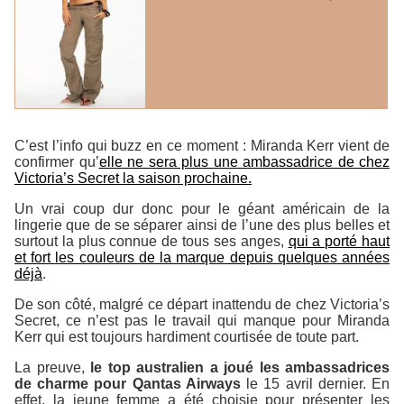
C’est l’info qui buzz en ce moment : Miranda Kerr vient de
confirmer qu’
elle ne sera plus une ambassadrice de chez
Victoria’s Secret la saison prochaine.
Un vrai coup dur donc pour le géant américain de la
lingerie que de se séparer ainsi de l’une des plus belles et
surtout la plus connue de tous ses anges,
qui a porté haut
et fort les couleurs de la marque depuis quelques années
déjà
.
De son côté, malgré ce départ inattendu de chez Victoria’s
Secret, ce n’est pas le travail qui manque pour Miranda
Kerr qui est toujours hardiment courtisée de toute part.
La preuve,
le top australien a joué les ambassadrices
de charme pour Qantas Airways
le 15 avril dernier. En
effet, la jeune femme a été choisie pour présenter les