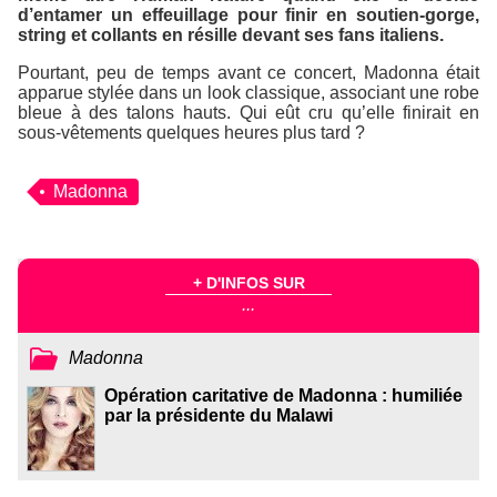
d’entamer un effeuillage pour finir en soutien-gorge,
string et collants en résille devant ses fans italiens.
Pourtant, peu de temps avant ce concert, Madonna était
apparue stylée dans un look classique, associant une robe
bleue à des talons hauts. Qui eût cru qu’elle finirait en
sous-vêtements quelques heures plus tard ?
Madonna
+ D'INFOS SUR
...
Madonna
Opération caritative de Madonna : humiliée
par la présidente du Malawi