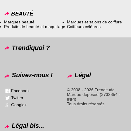
BEAUTÉ
Marques beauté
Marques et salons de coiffure
Produits de beauté et maquillage
Coiffeurs célèbres
Trendiquoi ?
Suivez-nous !
Légal
© 2008 - 2026 Trenditude
Facebook
Marque déposée (3732854 -
Twitter
INPI)
Tous droits réservés
Google+
Légal bis...