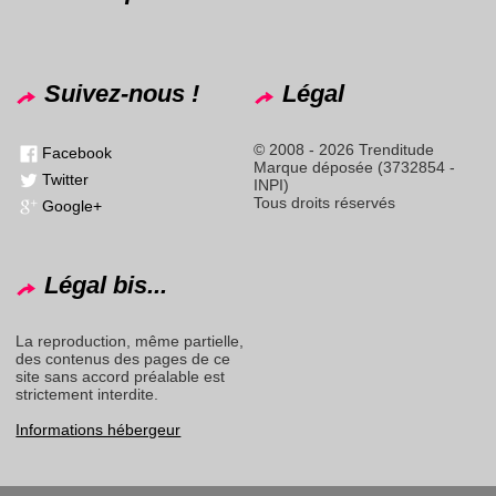
Suivez-nous !
Légal
© 2008 - 2026 Trenditude
Facebook
Marque déposée (3732854 -
Twitter
INPI)
Tous droits réservés
Google+
Légal bis...
La reproduction, même partielle,
des contenus des pages de ce
site sans accord préalable est
strictement interdite.
Informations hébergeur