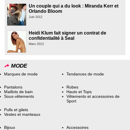
Un couple qui a du look : Miranda Kerr et
Orlando Bloom
Juin 2012
Heidi Klum fait signer un contrat de
confidentialité à Seal
Mars 2012
MODE
Marques de mode
Tendances de mode
Pantalons
Robes
Maillots de bain
Hauts et Tops
Sous-vêtements
Vêtements et accessoires de
Sport
Pulls et gilets
Vestes et manteaux
Bijoux
Accessoires