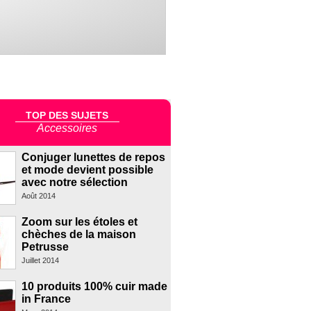
TOP DES SUJETS
Accessoires
Conjuger lunettes de repos
et mode devient possible
avec notre sélection
Août 2014
Zoom sur les étoles et
chèches de la maison
Petrusse
Juillet 2014
10 produits 100% cuir made
in France