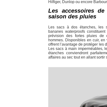
Hilfiger, Dunlop ou encore Barbo
Les accessoires de
saison des pluies
Les sacs à dos étanches, les 
bananes waterproofs constituent
prévision des fortes pluies de 
hommes. Disponibles en cuir, en v
offrent l’avantage de protéger les d
Les sacs à main imperméables, le
étanches conviendront parfaitem
affaires au sec tout en allant sortir 