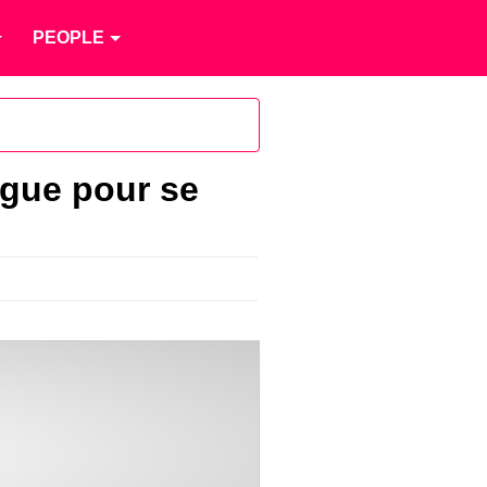
PEOPLE
ogue pour se