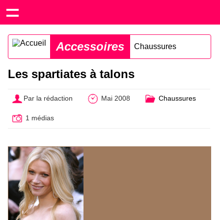
Accessoires
Chaussures
Les spartiates à talons
Par la rédaction
Mai 2008
Chaussures
1 médias