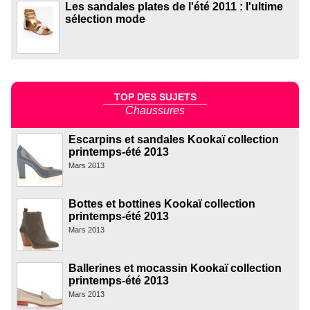
Les sandales plates de l'été 2011 : l'ultime
sélection mode
TOP DES SUJETS
Chaussures
Escarpins et sandales Kookaï collection
printemps-été 2013
Mars 2013
Bottes et bottines Kookaï collection
printemps-été 2013
Mars 2013
Ballerines et mocassin Kookaï collection
printemps-été 2013
Mars 2013