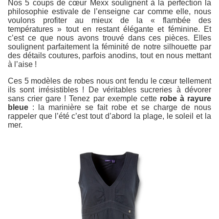
Nos 5 coups de cœur Mexx soulignent à la perfection la
philosophie estivale de l’enseigne car comme elle, nous
voulons profiter au mieux de la « flambée des
températures » tout en restant élégante et féminine. Et
c’est ce que nous avons trouvé dans ces pièces. Elles
soulignent parfaitement la féminité de notre silhouette par
des détails coutures, parfois anodins, tout en nous mettant
à l’aise !
Ces 5 modèles de robes nous ont fendu le cœur tellement
ils sont irrésistibles ! De véritables sucreries à dévorer
sans crier gare ! Tenez par exemple cette
robe à rayure
bleue
: la marinière se fait robe et se charge de nous
rappeler que l’été c’est tout d’abord la plage, le soleil et la
mer.