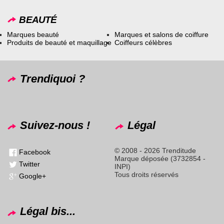
BEAUTÉ
Marques beauté
Marques et salons de coiffure
Produits de beauté et maquillage
Coiffeurs célèbres
Trendiquoi ?
Suivez-nous !
Légal
© 2008 - 2026 Trenditude
Facebook
Marque déposée (3732854 -
Twitter
INPI)
Tous droits réservés
Google+
Légal bis...