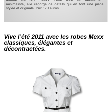
minimaliste, elle regorge de détails qui en font une pièce
stylée et originale. Prix : 70 euros.
Vive l’été 2011 avec les robes Mexx
classiques, élégantes et
décontractées.