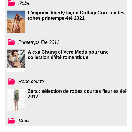
Robe
L'imprimé liberty façon CottageCore sur les
robes printemps-été 2021
Printemps Été 2011
Alexa Chung et Vero Moda pour une
collection d'été romantique
Robe courte
Zara : sélection de robes courtes fleuries été
2012
Mexx