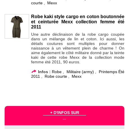
courte
,
Mexx
Robe kaki style cargo en coton boutonnée
et ceinturée Mexx collection femme été
2011
Une autre déclinaison de la robe cargo coupée
dans un mélange de lin et coton. Ici aussi, les
détails coutures sont multiples pour donner
naissance à un vêtement plein de charme ! On
aime également le côté militaire donné par la teinte
kaki de cette robe Mexx de la collection mode
femme été 2011, 90 euros.
Infos :
Robe
,
Militaire (army)
,
Printemps Été
2011
,
Robe courte
,
Mexx
+ D'INFOS SUR
...