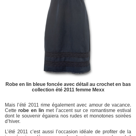
Robe en lin bleue foncée avec détail au crochet en bas
collection été 2011 femme Mexx
Mais l’été 2011 rime également avec amour de vacance.
Cette
robe en lin
met l’accent sur ce romantisme estival
dont le souvenir égaiera nos rudes et monotones soirées
d’hiver.
L’été 2011 c’est aussi l’occasion idéale de profiter de la