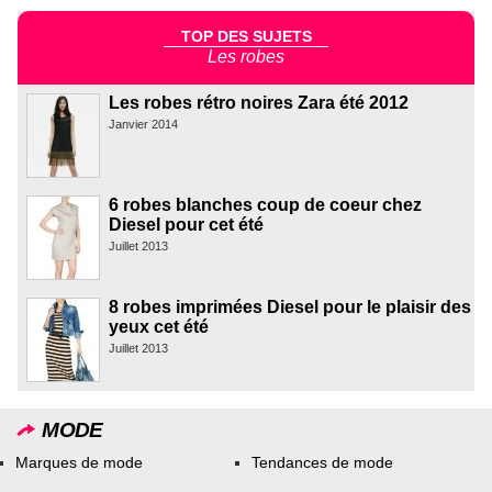
TOP DES SUJETS
Les robes
Les robes rétro noires Zara été 2012
Janvier 2014
6 robes blanches coup de coeur chez
Diesel pour cet été
Juillet 2013
8 robes imprimées Diesel pour le plaisir des
yeux cet été
Juillet 2013
MODE
Marques de mode
Tendances de mode