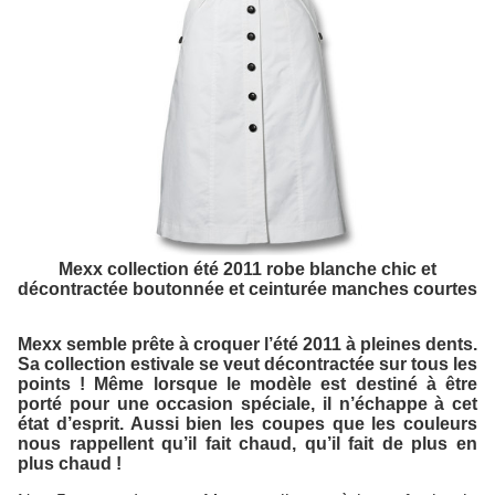
Mexx collection été 2011 robe blanche chic et
décontractée boutonnée et ceinturée manches courtes
Mexx semble prête à croquer l’été 2011 à pleines dents.
Sa collection estivale se veut décontractée sur tous les
points ! Même lorsque le modèle est destiné à être
porté pour une occasion spéciale, il n’échappe à cet
état d’esprit. Aussi bien les coupes que les couleurs
nous rappellent qu’il fait chaud, qu’il fait de plus en
plus chaud !