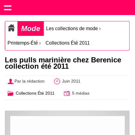
Mode
Les collections de mode
›
Printemps-Été
›
Collections Été 2011
Les pulls marinière chez Berenice
collection été 2011
Par la rédaction
Juin 2011
Collections Été 2011
5 médias