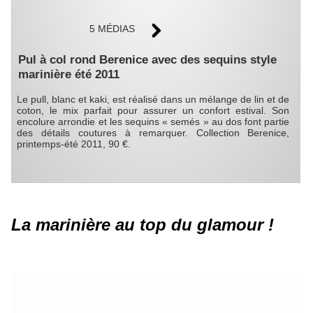
5 MÉDIAS
Pul à col rond Berenice avec des sequins style
marinière été 2011
Le pull, blanc et kaki, est réalisé dans un mélange de lin et de
coton, le mix parfait pour assurer un confort estival. Son
encolure arrondie et les sequins « semés » au dos font partie
des détails coutures à remarquer. Collection Berenice,
printemps-été 2011, 90 €.
La marinière au top du glamour !