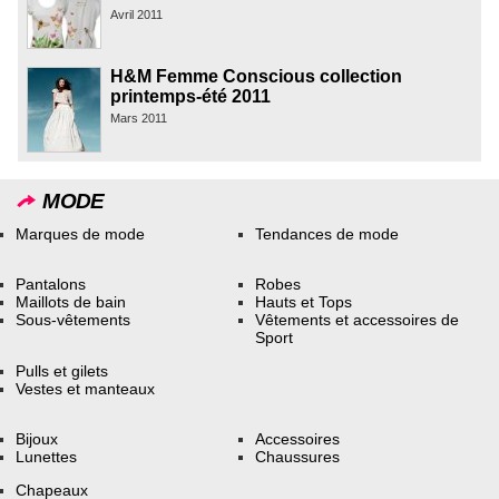
Avril 2011
H&M Femme Conscious collection
printemps-été 2011
Mars 2011
MODE
Marques de mode
Tendances de mode
Pantalons
Robes
Maillots de bain
Hauts et Tops
Sous-vêtements
Vêtements et accessoires de
Sport
Pulls et gilets
Vestes et manteaux
Bijoux
Accessoires
Lunettes
Chaussures
Chapeaux