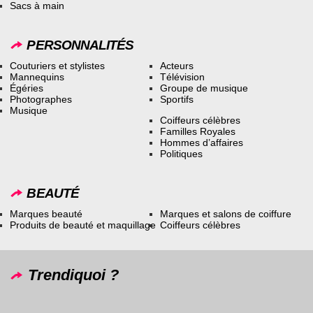
Sacs à main
PERSONNALITÉS
Couturiers et stylistes
Acteurs
Mannequins
Télévision
Égéries
Groupe de musique
Photographes
Sportifs
Musique
Coiffeurs célèbres
Familles Royales
Hommes d’affaires
Politiques
BEAUTÉ
Marques beauté
Marques et salons de coiffure
Produits de beauté et maquillage
Coiffeurs célèbres
Trendiquoi ?