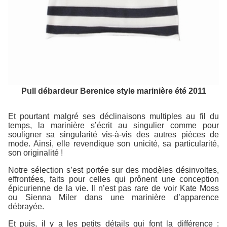
Pull débardeur Berenice style marinière été 2011
Et pourtant malgré ses déclinaisons multiples au fil du
temps, la marinière s’écrit au singulier comme pour
souligner sa singularité vis-à-vis des autres pièces de
mode. Ainsi, elle revendique son unicité, sa particularité,
son originalité !
Notre sélection s’est portée sur des modèles désinvoltes,
effrontées, faits pour celles qui prônent une conception
épicurienne de la vie. Il n’est pas rare de voir Kate Moss
ou Sienna Miler dans une marinière d’apparence
débrayée.
Et puis, il y a les petits détails qui font la différence :