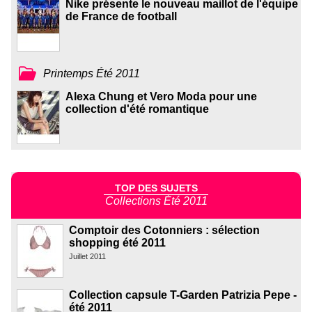
Nike présente le nouveau maillot de l'équipe
de France de football
Printemps Été 2011
Alexa Chung et Vero Moda pour une
collection d'été romantique
TOP DES SUJETS
Collections Été 2011
Comptoir des Cotonniers : sélection
shopping été 2011
Juillet 2011
Collection capsule T-Garden Patrizia Pepe -
été 2011